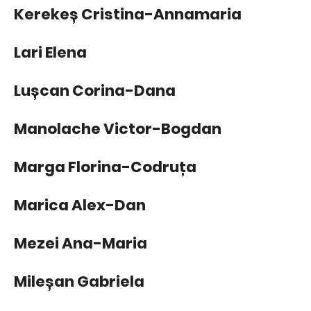
Kerekeș Cristina-Annamaria
Lari Elena
Lușcan Corina-Dana
Manolache Victor-Bogdan
Marga Florina-Codruța
Marica Alex-Dan
Mezei Ana-Maria
Mileșan Gabriela