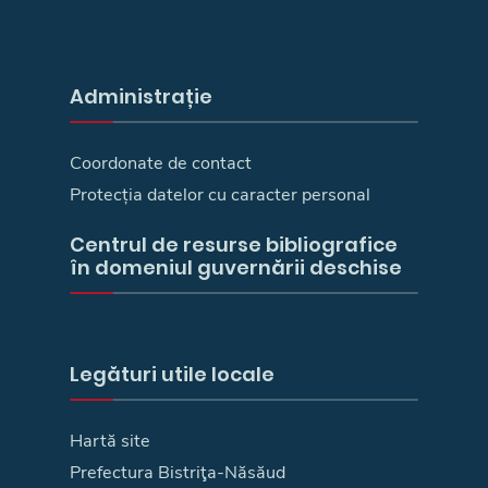
Administrație
Coordonate de contact
Protecția datelor cu caracter personal
Centrul de resurse bibliografice
în domeniul guvernării deschise
Legături utile locale
Hartă site
Prefectura Bistriţa-Năsăud