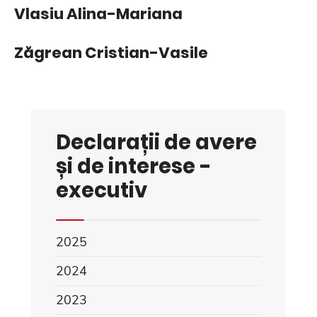
Vlasiu Alina-Mariana
Zăgrean Cristian-Vasile
Declarații de avere
și de interese -
executiv
2025
2024
2023