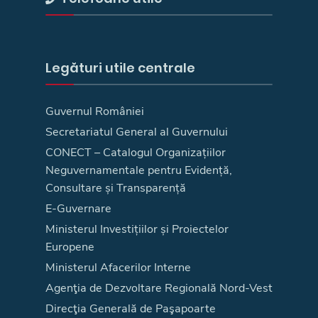
Legături utile centrale
Guvernul României
Secretariatul General al Guvernului
CONECT – Catalogul Organizațiilor
Neguvernamentale pentru Evidență,
Consultare și Transparență
E-Guvernare
Ministerul Investițiilor și Proiectelor
Europene
Ministerul Afacerilor Interne
Agenţia de Dezvoltare Regională Nord-Vest
Direcţia Generală de Paşapoarte