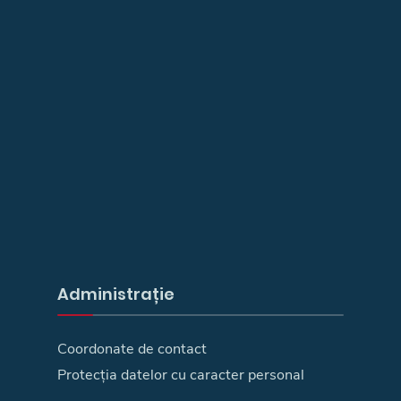
Administrație
Coordonate de contact
Protecția datelor cu caracter personal