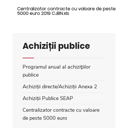
Centralizator contracte cu valoare de peste
5000 euro 2019 CJBN.xls
Achiziții publice
Programul anual al achiziţiilor
publice
Achiziții directe/Achiziții Anexa 2
Achiziții Publice SEAP
Centralizator contracte cu valoare
de peste 5000 euro