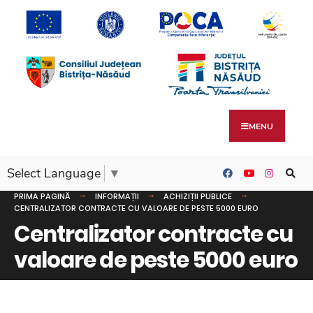
MENU
Select Language
▼
PRIMA PAGINĂ
INFORMAȚII
ACHIZIȚII PUBLICE
CENTRALIZATOR CONTRACTE CU VALOARE DE PESTE 5000 EURO
Centralizator contracte cu
valoare de peste 5000 euro