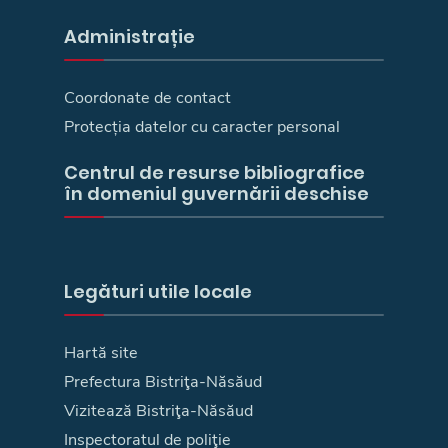
Administrație
Coordonate de contact
Protecția datelor cu caracter personal
Centrul de resurse bibliografice
în domeniul guvernării deschise
Legături utile locale
Hartă site
Prefectura Bistriţa-Năsăud
Vizitează Bistriţa-Năsăud
Inspectoratul de poliţie