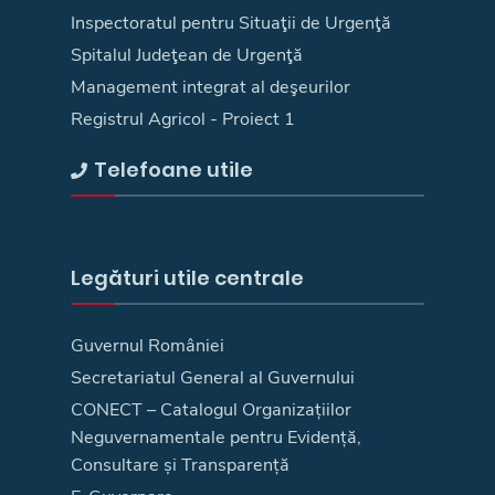
Inspectoratul pentru Situaţii de Urgenţă
Spitalul Judeţean de Urgenţă
Management integrat al deşeurilor
Registrul Agricol - Proiect 1
Telefoane utile
Legături utile centrale
Guvernul României
Secretariatul General al Guvernului
CONECT – Catalogul Organizațiilor
Neguvernamentale pentru Evidență,
Consultare și Transparență