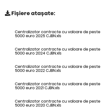
Fișiere atașate:
Centralizator contracte cu valoare de peste
5000 euro 2025 CJBN.xls
Centralizator contracte cu valoare de peste
5000 euro 2024 CJBN.xls
Centralizator contracte cu valoare de peste
5000 euro 2022 CJBN.xls
Centralizator contracte cu valoare de peste
5000 euro 2021 CJBN.xls
Centralizator contracte cu valoare de peste
5000 euro 2020 CJBN.xls