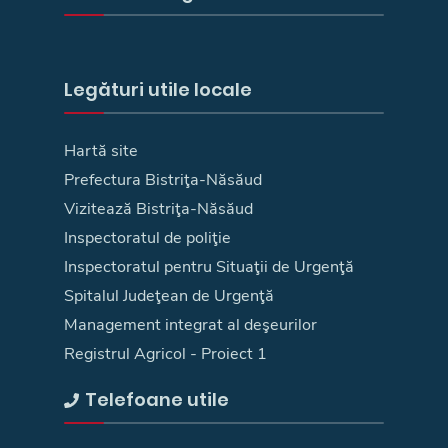
Legături utile locale
Hartă site
Prefectura Bistriţa-Năsăud
Vizitează Bistriţa-Năsăud
Inspectoratul de poliţie
Inspectoratul pentru Situaţii de Urgenţă
Spitalul Judeţean de Urgenţă
Management integrat al deşeurilor
Registrul Agricol - Proiect 1
Telefoane utile