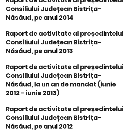
Raport de activitate al președintelui
Consiliului Județean Bistrița-
Năsăud, pe anul 2014
Raport de activitate al președintelui
Consiliului Județean Bistrița-
Năsăud, pe anul 2013
Raport de activitate al președintelui
Consiliului Județean Bistrița-
Năsăud, la un an de mandat (iunie
2012 - iunie 2013)
Raport de activitate al președintelui
Consiliului Județean Bistrița-
Năsăud, pe anul 2012