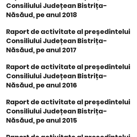
Consiliului Județean Bistrița-
Năsăud, pe anul 2018
Raport de activitate al președintelui
Consiliului Județean Bistrița-
Năsăud, pe anul 2017
Raport de activitate al președintelui
Consiliului Județean Bistrița-
Năsăud, pe anul 2016
Raport de activitate al președintelui
Consiliului Județean Bistrița-
Năsăud, pe anul 2015