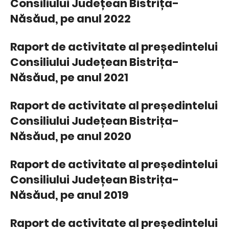
Consiliului Județean Bistrița-
Năsăud, pe anul 2022
Raport de activitate al președintelui
Consiliului Județean Bistrița-
Năsăud, pe anul 2021
Raport de activitate al președintelui
Consiliului Județean Bistrița-
Năsăud, pe anul 2020
Raport de activitate al președintelui
Consiliului Județean Bistrița-
Năsăud, pe anul 2019
Raport de activitate al președintelui