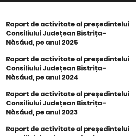
Raport de activitate al președintelui
Consiliului Județean Bistrița-
Năsăud, pe anul 2025
Raport de activitate al președintelui
Consiliului Județean Bistrița-
Năsăud, pe anul 2024
Raport de activitate al președintelui
Consiliului Județean Bistrița-
Năsăud, pe anul 2023
Raport de activitate al președintelui