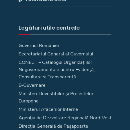
Legături utile centrale
Guvernul României
Secretariatul General al Guvernului
CONECT – Catalogul Organizațiilor
Neguvernamentale pentru Evidență,
Consultare și Transparență
E-Guvernare
Ministerul Investițiilor și Proiectelor
Europene
Ministerul Afacerilor Interne
Agenţia de Dezvoltare Regională Nord-Vest
Direcţia Generală de Paşapoarte