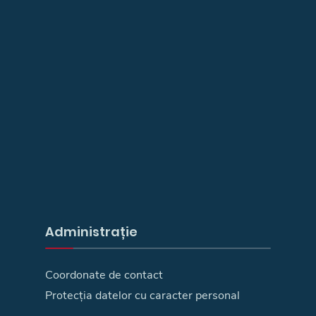
Administrație
Coordonate de contact
Protecția datelor cu caracter personal