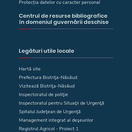
Protecția datelor cu caracter personal
Centrul de resurse bibliografice
în domeniul guvernării deschise
Legături utile locale
Hartă site
Prefectura Bistriţa-Năsăud
Vizitează Bistriţa-Năsăud
Inspectoratul de poliţie
Inspectoratul pentru Situaţii de Urgenţă
Spitalul Judeţean de Urgenţă
Management integrat al deşeurilor
Registrul Agricol - Proiect 1