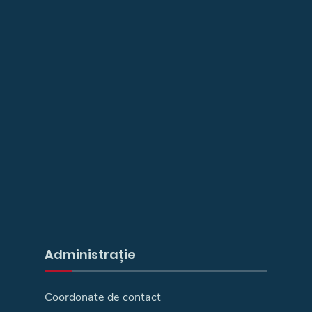
Administrație
Coordonate de contact