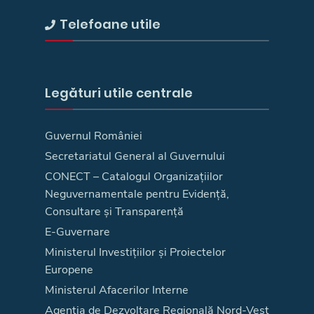
Telefoane utile
Legături utile centrale
Guvernul României
Secretariatul General al Guvernului
CONECT – Catalogul Organizațiilor
Neguvernamentale pentru Evidență,
Consultare și Transparență
E-Guvernare
Ministerul Investițiilor și Proiectelor
Europene
Ministerul Afacerilor Interne
Agenţia de Dezvoltare Regională Nord-Vest