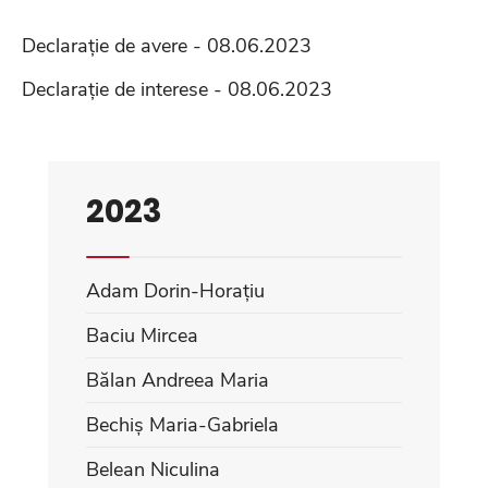
Declarație de avere - 08.06.2023
Declarație de interese - 08.06.2023
2023
Adam Dorin-Horațiu
Baciu Mircea
Bălan Andreea Maria
Bechiș Maria-Gabriela
Belean Niculina