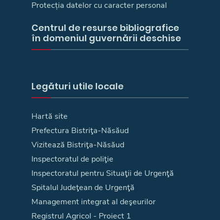
Protecția datelor cu caracter personal
Centrul de resurse bibliografice
în domeniul guvernării deschise
Legături utile locale
Hartă site
Prefectura Bistriţa-Năsăud
Vizitează Bistriţa-Năsăud
Inspectoratul de poliţie
Inspectoratul pentru Situaţii de Urgenţă
Spitalul Judeţean de Urgenţă
Management integrat al deşeurilor
Registrul Agricol - Proiect 1