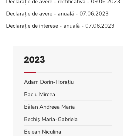
Declarație de avere - rectificativă - 09.06.2023
Declarație de avere - anuală - 07.06.2023
Declarație de interese - anuală - 07.06.2023
2023
Adam Dorin-Horațiu
Baciu Mircea
Bălan Andreea Maria
Bechiș Maria-Gabriela
Belean Niculina