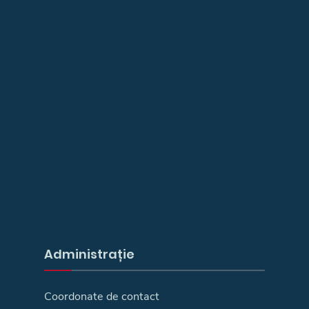
Administrație
Coordonate de contact