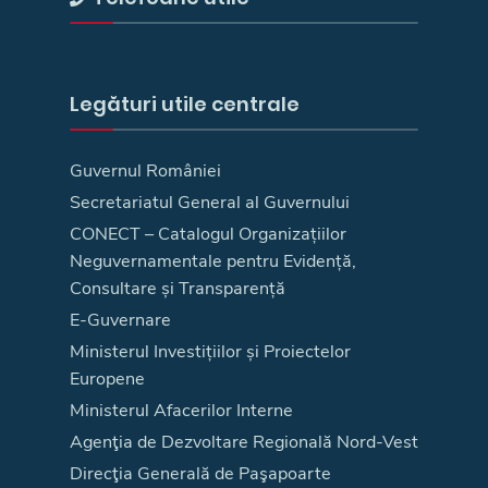
Legături utile centrale
Guvernul României
Secretariatul General al Guvernului
CONECT – Catalogul Organizațiilor
Neguvernamentale pentru Evidență,
Consultare și Transparență
E-Guvernare
Ministerul Investițiilor și Proiectelor
Europene
Ministerul Afacerilor Interne
Agenţia de Dezvoltare Regională Nord-Vest
Direcţia Generală de Paşapoarte