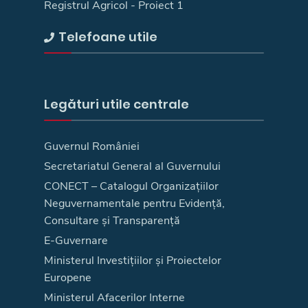
Registrul Agricol - Proiect 1
Telefoane utile
Legături utile centrale
Guvernul României
Secretariatul General al Guvernului
CONECT – Catalogul Organizațiilor
Neguvernamentale pentru Evidență,
Consultare și Transparență
E-Guvernare
Ministerul Investițiilor și Proiectelor
Europene
Ministerul Afacerilor Interne