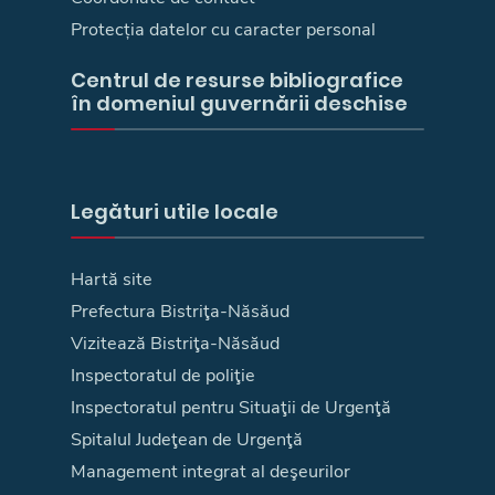
Protecția datelor cu caracter personal
Centrul de resurse bibliografice
în domeniul guvernării deschise
Legături utile locale
Hartă site
Prefectura Bistriţa-Năsăud
Vizitează Bistriţa-Năsăud
Inspectoratul de poliţie
Inspectoratul pentru Situaţii de Urgenţă
Spitalul Judeţean de Urgenţă
Management integrat al deşeurilor