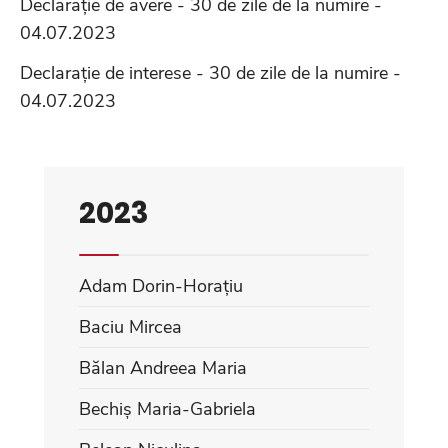
Declarație de avere - 30 de zile de la numire -
04.07.2023
Declarație de interese - 30 de zile de la numire -
04.07.2023
2023
Adam Dorin-Horațiu
Baciu Mircea
Bălan Andreea Maria
Bechiș Maria-Gabriela