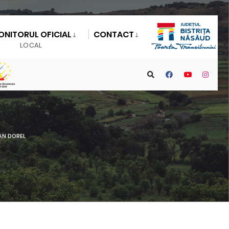
ONITORUL OFICIAL
CONTACT
LOCAL
AN DOREL