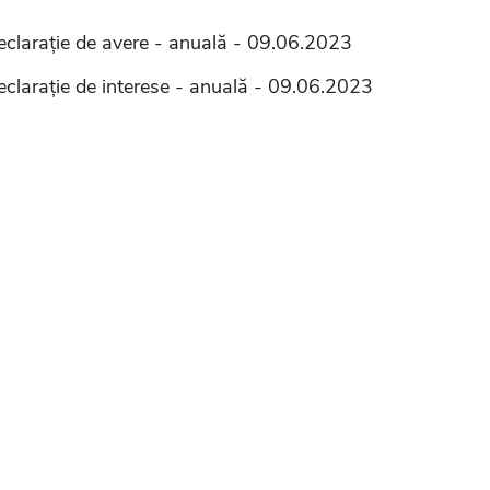
eclarație de avere - anuală - 09.06.2023
eclarație de interese - anuală - 09.06.2023