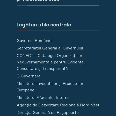
Legături utile centrale
Guvernul României
Secretariatul General al Guvernului
CONECT – Catalogul Organizațiilor
Neguvernamentale pentru Evidență,
Consultare și Transparență
E-Guvernare
Ministerul Investițiilor și Proiectelor
Europene
Ministerul Afacerilor Interne
Agenţia de Dezvoltare Regională Nord-Vest
Direcţia Generală de Paşapoarte