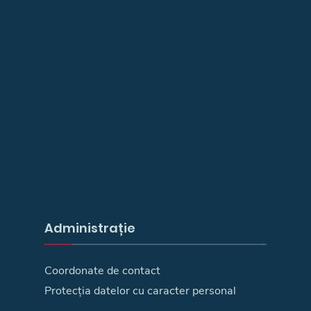
Administrație
Coordonate de contact
Protecția datelor cu caracter personal