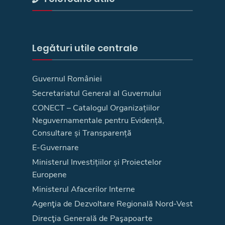
Legături utile centrale
Guvernul României
Secretariatul General al Guvernului
CONECT – Catalogul Organizațiilor
Neguvernamentale pentru Evidență,
Consultare și Transparență
E-Guvernare
Ministerul Investițiilor și Proiectelor
Europene
Ministerul Afacerilor Interne
Agenţia de Dezvoltare Regională Nord-Vest
Direcţia Generală de Paşapoarte