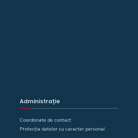
Administrație
Coordonate de contact
Protecția datelor cu caracter personal