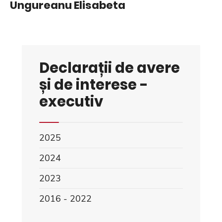
Ungureanu Elisabeta
Declarații de avere
și de interese -
executiv
2025
2024
2023
2016 - 2022