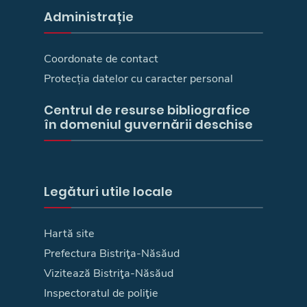
Administrație
Coordonate de contact
Protecția datelor cu caracter personal
Centrul de resurse bibliografice
în domeniul guvernării deschise
Legături utile locale
Hartă site
Prefectura Bistriţa-Năsăud
Vizitează Bistriţa-Năsăud
Inspectoratul de poliţie