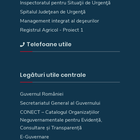
Inspectoratul pentru Situaţii de Urgenţă
Spitalul Judeţean de Urgenţă
Management integrat al deşeurilor
Registrul Agricol - Proiect 1
Telefoane utile
Legături utile centrale
Guvernul României
Secretariatul General al Guvernului
CONECT – Catalogul Organizațiilor
Neguvernamentale pentru Evidență,
Consultare și Transparență
E-Guvernare