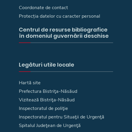
Coordonate de contact
Protecția datelor cu caracter personal
Centrul de resurse bibliografice
în domeniul guvernării deschise
Legături utile locale
Hartă site
Prefectura Bistriţa-Năsăud
Vizitează Bistriţa-Năsăud
Inspectoratul de poliţie
Inspectoratul pentru Situaţii de Urgenţă
Spitalul Judeţean de Urgenţă