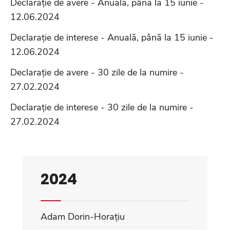
Declarație de avere - Anuală, până la 15 iunie -
12.06.2024
Declarație de interese - Anuală, până la 15 iunie -
12.06.2024
Declarație de avere - 30 zile de la numire -
27.02.2024
Declarație de interese - 30 zile de la numire -
27.02.2024
2024
Adam Dorin-Horațiu