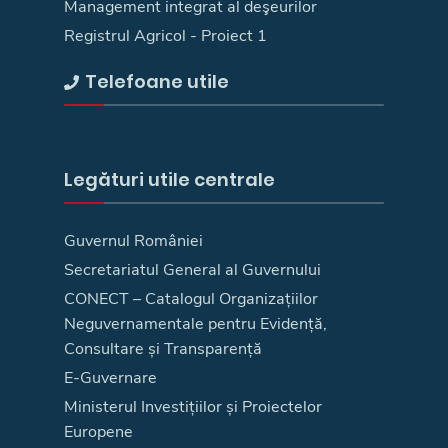
Management integrat al deşeurilor
Registrul Agricol - Proiect 1
Telefoane utile
Legături utile centrale
Guvernul României
Secretariatul General al Guvernului
CONECT – Catalogul Organizațiilor
Neguvernamentale pentru Evidență,
Consultare și Transparență
E-Guvernare
Ministerul Investițiilor și Proiectelor
Europene