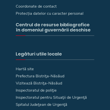
Coordonate de contact
Protecția datelor cu caracter personal
Centrul de resurse bibliografice
în domeniul guvernării deschise
Legături utile locale
Hartă site
Prefectura Bistriţa-Năsăud
Vizitează Bistriţa-Năsăud
Inspectoratul de poliţie
Inspectoratul pentru Situaţii de Urgenţă
Spitalul Judeţean de Urgenţă