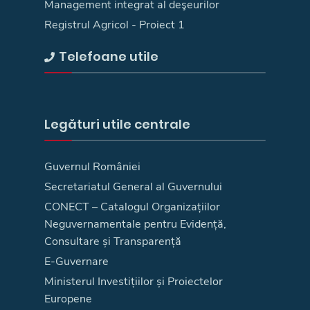
Management integrat al deşeurilor
Registrul Agricol - Proiect 1
Telefoane utile
Legături utile centrale
Guvernul României
Secretariatul General al Guvernului
CONECT – Catalogul Organizațiilor
Neguvernamentale pentru Evidență,
Consultare și Transparență
E-Guvernare
Ministerul Investițiilor și Proiectelor
Europene