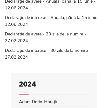
Declarație de avere - Anuală, până la 15 iunie -
12.06.2024
Declarație de interese - Anuală, până la 15 iunie -
12.06.2024
Declarație de avere - 30 zile de la numire -
27.02.2024
Declarație de interese - 30 zile de la numire -
27.02.2024
2024
Adam Dorin-Horațiu