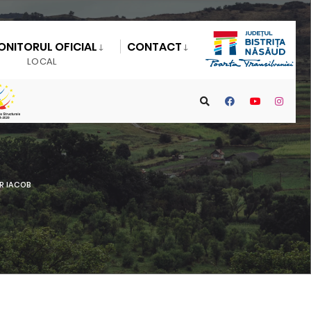
ONITORUL OFICIAL
CONTACT
LOCAL
R IACOB