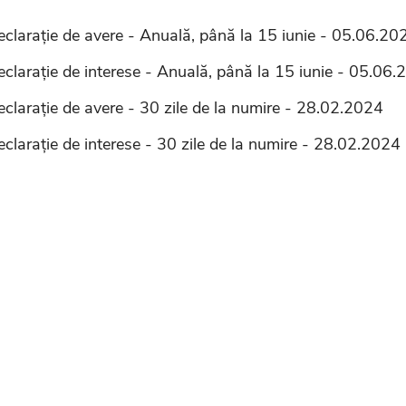
eclarație de avere - Anuală, până la 15 iunie - 05.06.20
eclarație de interese - Anuală, până la 15 iunie - 05.06
clarație de avere - 30 zile de la numire - 28.02.2024
clarație de interese - 30 zile de la numire - 28.02.2024