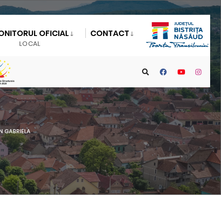
ONITORUL OFICIAL
CONTACT
LOCAL
N GABRIELA