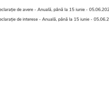
eclarație de avere - Anuală, până la 15 iunie - 05.06.20
eclarație de interese - Anuală, până la 15 iunie - 05.06