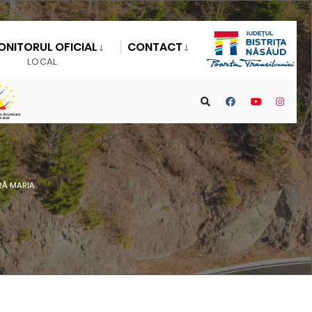
ONITORUL OFICIAL
CONTACT
LOCAL
RĂ MARIA