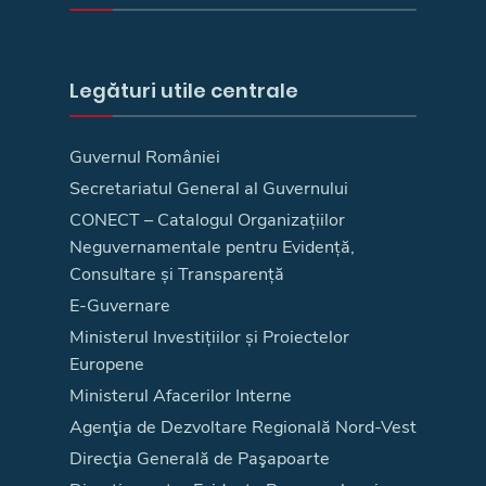
Legături utile centrale
Guvernul României
Secretariatul General al Guvernului
CONECT – Catalogul Organizațiilor
Neguvernamentale pentru Evidență,
Consultare și Transparență
E-Guvernare
Ministerul Investițiilor și Proiectelor
Europene
Ministerul Afacerilor Interne
Agenţia de Dezvoltare Regională Nord-Vest
Direcţia Generală de Paşapoarte