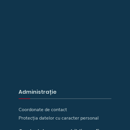
Administrație
Coordonate de contact
Protecția datelor cu caracter personal