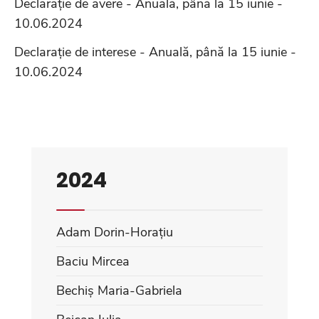
Declarație de avere - Anuală, până la 15 iunie -
10.06.2024
Declarație de interese - Anuală, până la 15 iunie -
10.06.2024
2024
Adam Dorin-Horațiu
Baciu Mircea
Bechiș Maria-Gabriela