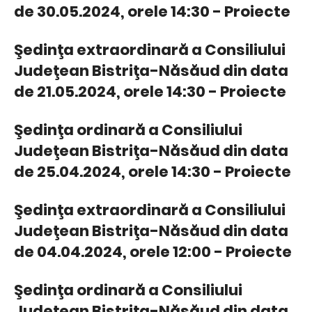
de 30.05.2024, orele 14:30 - Proiecte
Şedinţa extraordinară a Consiliului
Judeţean Bistriţa-Năsăud din data
de 21.05.2024, orele 14:30 - Proiecte
Şedinţa ordinară a Consiliului
Judeţean Bistriţa-Năsăud din data
de 25.04.2024, orele 14:30 - Proiecte
Şedinţa extraordinară a Consiliului
Judeţean Bistriţa-Năsăud din data
de 04.04.2024, orele 12:00 - Proiecte
Şedinţa ordinară a Consiliului
Judeţean Bistriţa-Năsăud din data