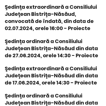
Şedinţa extraordinară a Consiliului
Judeţean Bistriţa-Năsăud,
convocată de îndată, din data de
02.07.2024, orele 16:00 - Proiecte
Şedinţa ordinară a Consiliului
Judeţean Bistriţa-Năsăud din data
de 27.06.2024, orele 14:30 - Proiecte
Şedinţa extraordinară a Consiliului
Judeţean Bistriţa-Năsăud din data
de 17.06.2024, orele 14:30 - Proiecte
Şedinţa ordinară a Consiliului
Judeţean Bistriţa-Năsăud din data