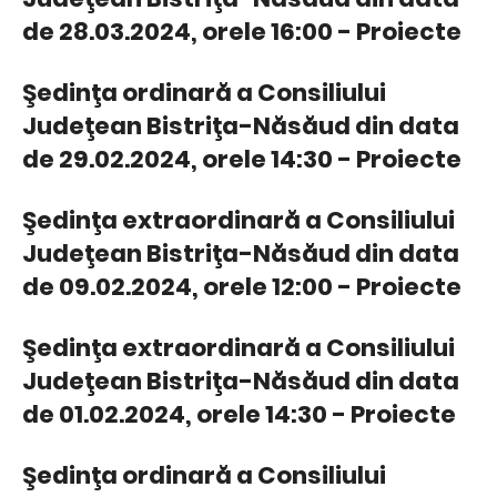
de 28.03.2024, orele 16:00 - Proiecte
Şedinţa ordinară a Consiliului
Judeţean Bistriţa-Năsăud din data
de 29.02.2024, orele 14:30 - Proiecte
Şedinţa extraordinară a Consiliului
Judeţean Bistriţa-Năsăud din data
de 09.02.2024, orele 12:00 - Proiecte
Şedinţa extraordinară a Consiliului
Judeţean Bistriţa-Năsăud din data
de 01.02.2024, orele 14:30 - Proiecte
Şedinţa ordinară a Consiliului