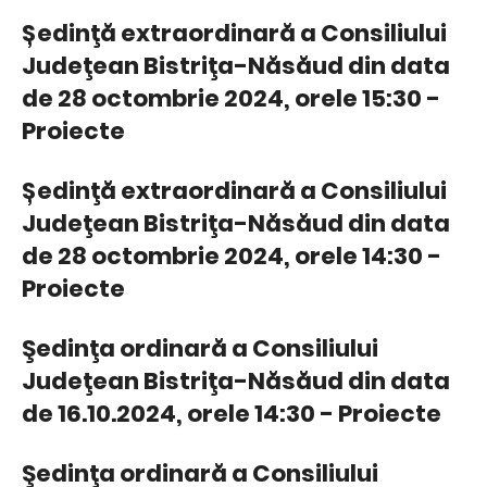
Ședinţă extraordinară a Consiliului
Judeţean Bistriţa-Năsăud din data
de 28 octombrie 2024, orele 15:30 -
Proiecte
Ședinţă extraordinară a Consiliului
Judeţean Bistriţa-Năsăud din data
de 28 octombrie 2024, orele 14:30 -
Proiecte
Şedinţa ordinară a Consiliului
Judeţean Bistriţa-Năsăud din data
de 16.10.2024, orele 14:30 - Proiecte
Şedinţa ordinară a Consiliului