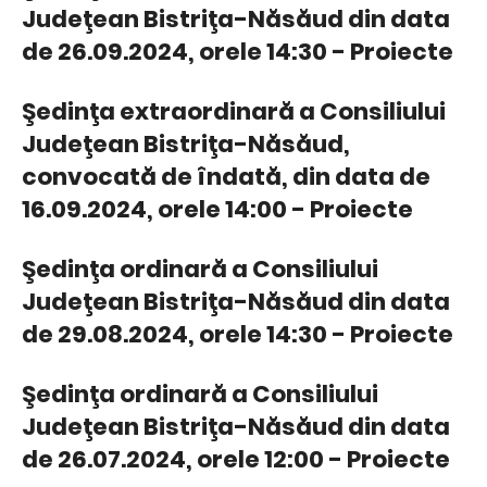
Judeţean Bistriţa-Năsăud din data
de 26.09.2024, orele 14:30 - Proiecte
Şedinţa extraordinară a Consiliului
Judeţean Bistriţa-Năsăud,
convocată de îndată, din data de
16.09.2024, orele 14:00 - Proiecte
Şedinţa ordinară a Consiliului
Judeţean Bistriţa-Năsăud din data
de 29.08.2024, orele 14:30 - Proiecte
Şedinţa ordinară a Consiliului
Judeţean Bistriţa-Năsăud din data
de 26.07.2024, orele 12:00 - Proiecte