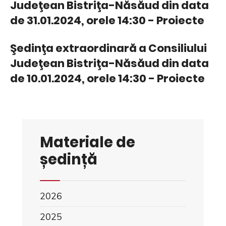
Judeţean Bistriţa-Năsăud din data
de 31.01.2024, orele 14:30 - Proiecte
Şedinţa extraordinară a Consiliului
Judeţean Bistriţa-Năsăud din data
de 10.01.2024, orele 14:30 - Proiecte
Materiale de
ședință
2026
2025