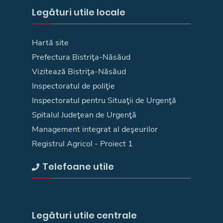
Legături utile locale
Hartă site
Prefectura Bistriţa-Năsăud
Vizitează Bistriţa-Năsăud
Inspectoratul de poliţie
Inspectoratul pentru Situaţii de Urgenţă
Spitalul Judeţean de Urgenţă
Management integrat al deşeurilor
Registrul Agricol - Proiect 1
Telefoane utile
Legături utile centrale