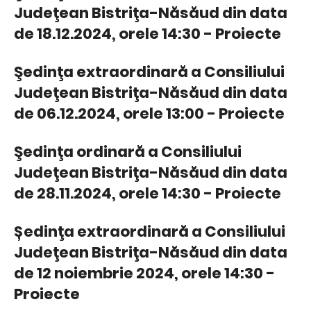
Judeţean Bistriţa-Năsăud din data
de 18.12.2024, orele 14:30 - Proiecte
Şedinţa extraordinară a Consiliului
Judeţean Bistriţa-Năsăud din data
de 06.12.2024, orele 13:00 - Proiecte
Şedinţa ordinară a Consiliului
Judeţean Bistriţa-Năsăud din data
de 28.11.2024, orele 14:30 - Proiecte
Ședinţa extraordinară a Consiliului
Judeţean Bistriţa-Năsăud din data
de 12 noiembrie 2024, orele 14:30 -
Proiecte