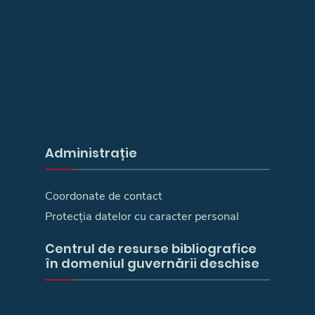
Administrație
Coordonate de contact
Protecția datelor cu caracter personal
Centrul de resurse bibliografice
în domeniul guvernării deschise