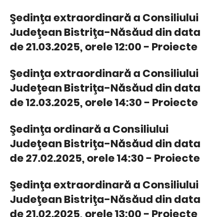
Şedinţa extraordinară a Consiliului
Judeţean Bistriţa-Năsăud din data
de 21.03.2025, orele 12:00 - Proiecte
Şedinţa extraordinară a Consiliului
Judeţean Bistriţa-Năsăud din data
de 12.03.2025, orele 14:30 - Proiecte
Şedinţa ordinară a Consiliului
Judeţean Bistriţa-Năsăud din data
de 27.02.2025, orele 14:30 - Proiecte
Şedinţa extraordinară a Consiliului
Judeţean Bistriţa-Năsăud din data
de 21.02.2025, orele 13:00 - Proiecte