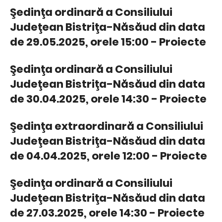
Şedinţa ordinară a Consiliului
Judeţean Bistriţa-Năsăud din data
de 29.05.2025, orele 15:00 - Proiecte
Şedinţa ordinară a Consiliului
Judeţean Bistriţa-Năsăud din data
de 30.04.2025, orele 14:30 - Proiecte
Şedinţa extraordinară a Consiliului
Judeţean Bistriţa-Năsăud din data
de 04.04.2025, orele 12:00 - Proiecte
Şedinţa ordinară a Consiliului
Judeţean Bistriţa-Năsăud din data
de 27.03.2025, orele 14:30 - Proiecte