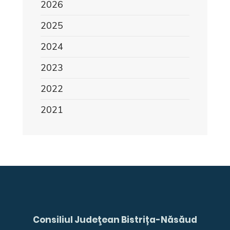
2026
2025
2024
2023
2022
2021
Consiliul Judeţean Bistrița-Năsăud