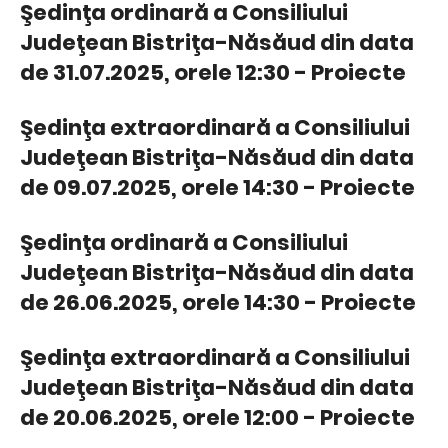
Şedinţa ordinară a Consiliului
Judeţean Bistriţa-Năsăud din data
de 31.07.2025, orele 12:30 - Proiecte
Şedinţa extraordinară a Consiliului
Judeţean Bistriţa-Năsăud din data
de 09.07.2025, orele 14:30 - Proiecte
Şedinţa ordinară a Consiliului
Judeţean Bistriţa-Năsăud din data
de 26.06.2025, orele 14:30 - Proiecte
Şedinţa extraordinară a Consiliului
Judeţean Bistriţa-Năsăud din data
de 20.06.2025, orele 12:00 - Proiecte