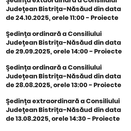
Şedinţa extaordinara a Consiliului
Judeţean Bistriţa-Năsăud din data
de 24.10.2025, orele 11:00 - Proiecte
Şedinţa ordinară a Consiliului
Judeţean Bistriţa-Năsăud din data
de 29.09.2025, orele 14:00 - Proiecte
Şedinţa ordinară a Consiliului
Judeţean Bistriţa-Năsăud din data
de 28.08.2025, orele 13:00 - Proiecte
Şedinţa extraordinară a Consiliului
Judeţean Bistriţa-Năsăud din data
de 13.08.2025, orele 14:30 - Proiecte