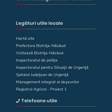
Legături utile locale
Hartă site
Prefectura Bistriţa-Năsăud
Vizitează Bistriţa-Năsăud
Inspectoratul de poliţie
Inspectoratul pentru Situaţii de Urgenţă
Spitalul Judeţean de Urgenţă
Management integrat al deşeurilor
Registrul Agricol - Proiect 1
Telefoane utile