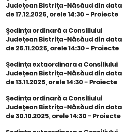
Judeţean Bistriţa-Năsăud din data
de 17.12.2025, orele 14:30 - Proiecte
Şedinţa ordinară a Consiliului
Judeţean Bistriţa-Năsăud din data
de 25.11.2025, orele 14:30 - Proiecte
Şedinţa extaordinara a Consiliului
Judeţean Bistriţa-Năsăud din data
de 13.11.2025, orele 14:30 - Proiecte
Şedinţa ordinară a Consiliului
Judeţean Bistriţa-Năsăud din data
de 30.10.2025, orele 14:30 - Proiecte