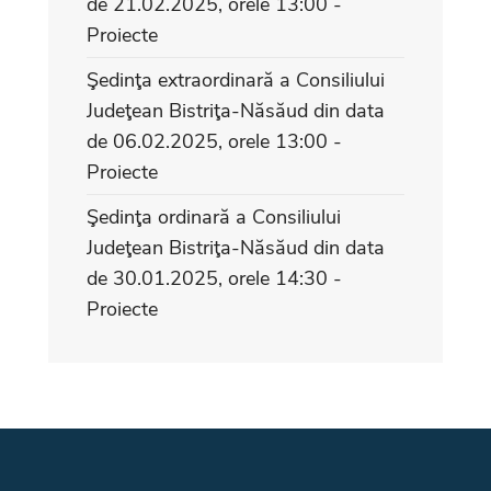
de 21.02.2025, orele 13:00 -
Proiecte
Şedinţa extraordinară a Consiliului
Judeţean Bistriţa-Năsăud din data
de 06.02.2025, orele 13:00 -
Proiecte
Şedinţa ordinară a Consiliului
Judeţean Bistriţa-Năsăud din data
de 30.01.2025, orele 14:30 -
Proiecte