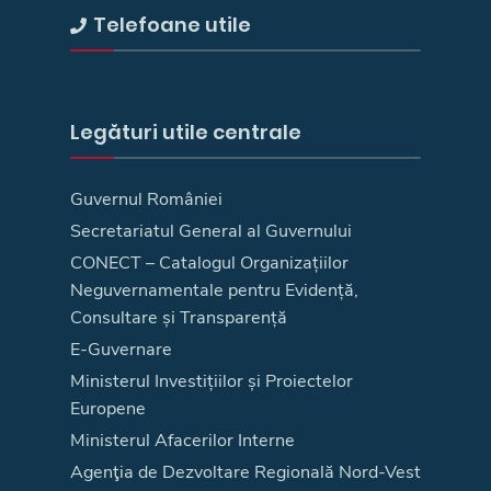
Telefoane utile
Legături utile centrale
Guvernul României
Secretariatul General al Guvernului
CONECT – Catalogul Organizațiilor
Neguvernamentale pentru Evidență,
Consultare și Transparență
E-Guvernare
Ministerul Investițiilor și Proiectelor
Europene
Ministerul Afacerilor Interne
Agenţia de Dezvoltare Regională Nord-Vest