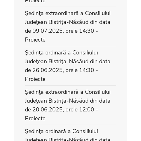
Proiecte
Şedinţa extraordinară a Consiliului
Judeţean Bistriţa-Năsăud din data
de 09.07.2025, orele 14:30 -
Proiecte
Şedinţa ordinară a Consiliului
Judeţean Bistriţa-Năsăud din data
de 26.06.2025, orele 14:30 -
Proiecte
Şedinţa extraordinară a Consiliului
Judeţean Bistriţa-Năsăud din data
de 20.06.2025, orele 12:00 -
Proiecte
Şedinţa ordinară a Consiliului
Judeţean Bistriţa-Năsăud din data