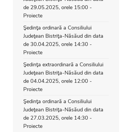
de 29.05.2025, orele 15:00 -
Proiecte
Şedinţa ordinară a Consiliului
Judeţean Bistriţa-Năsăud din data
de 30.04.2025, orele 14:30 -
Proiecte
Şedinţa extraordinară a Consiliului
Judeţean Bistriţa-Năsăud din data
de 04.04.2025, orele 12:00 -
Proiecte
Şedinţa ordinară a Consiliului
Judeţean Bistriţa-Năsăud din data
de 27.03.2025, orele 14:30 -
Proiecte