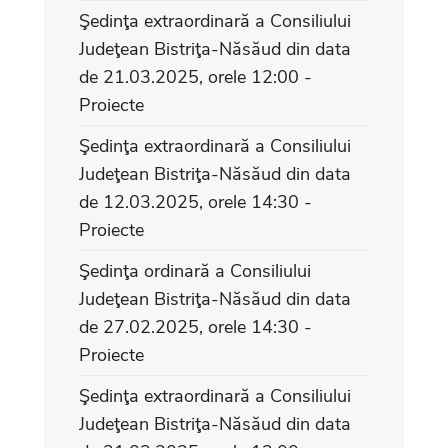
Şedinţa extraordinară a Consiliului
Judeţean Bistriţa-Năsăud din data
de 21.03.2025, orele 12:00 -
Proiecte
Şedinţa extraordinară a Consiliului
Judeţean Bistriţa-Năsăud din data
de 12.03.2025, orele 14:30 -
Proiecte
Şedinţa ordinară a Consiliului
Judeţean Bistriţa-Năsăud din data
de 27.02.2025, orele 14:30 -
Proiecte
Şedinţa extraordinară a Consiliului
Judeţean Bistriţa-Năsăud din data