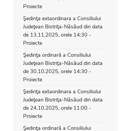
Proiecte
Şedinţa extaordinara a Consiliului
Judeţean Bistriţa-Năsăud din data
de 13.11.2025, orele 14:30 -
Proiecte
Şedinţa ordinară a Consiliului
Judeţean Bistriţa-Năsăud din data
de 30.10.2025, orele 14:30 -
Proiecte
Şedinţa extaordinara a Consiliului
Judeţean Bistriţa-Năsăud din data
de 24.10.2025, orele 11:00 -
Proiecte
Şedinţa ordinară a Consiliului