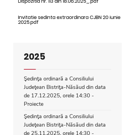
Dispozitia nr. 113 din 18.06.2025_.pdf
Invitatie sedinta extraordinara CJBN 20 iunie
2025.pdf
2025
Şedinţa ordinară a Consiliului
Judeţean Bistriţa-Năsăud din data
de 17.12.2025, orele 14:30 -
Proiecte
Şedinţa ordinară a Consiliului
Judeţean Bistriţa-Năsăud din data
de 25.11.2025, orele 14:30 -