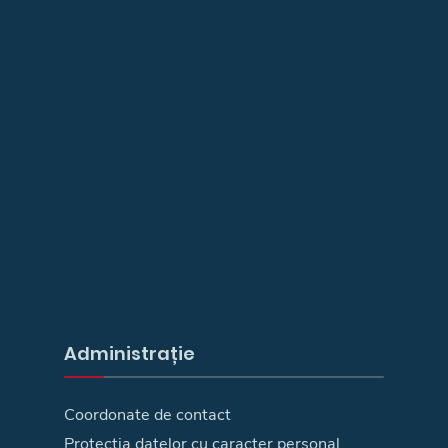
Administrație
Coordonate de contact
Protecția datelor cu caracter personal