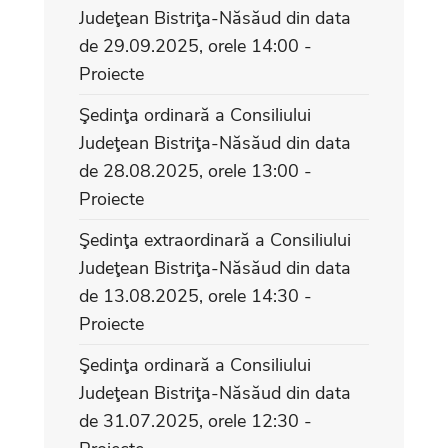
Judeţean Bistriţa-Năsăud din data
de 29.09.2025, orele 14:00 -
Proiecte
Şedinţa ordinară a Consiliului
Judeţean Bistriţa-Năsăud din data
de 28.08.2025, orele 13:00 -
Proiecte
Şedinţa extraordinară a Consiliului
Judeţean Bistriţa-Năsăud din data
de 13.08.2025, orele 14:30 -
Proiecte
Şedinţa ordinară a Consiliului
Judeţean Bistriţa-Năsăud din data
de 31.07.2025, orele 12:30 -