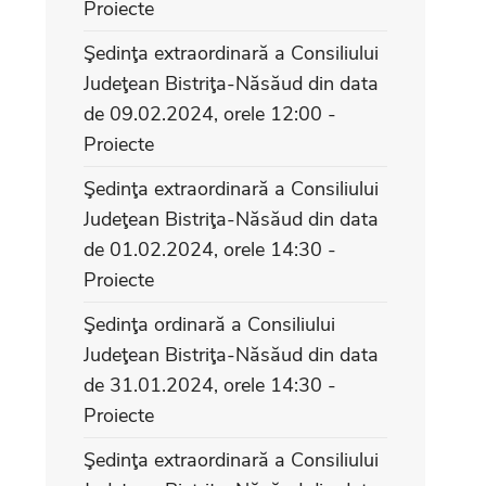
Proiecte
Şedinţa extraordinară a Consiliului
Judeţean Bistriţa-Năsăud din data
de 09.02.2024, orele 12:00 -
Proiecte
Şedinţa extraordinară a Consiliului
Judeţean Bistriţa-Năsăud din data
de 01.02.2024, orele 14:30 -
Proiecte
Şedinţa ordinară a Consiliului
Judeţean Bistriţa-Năsăud din data
de 31.01.2024, orele 14:30 -
Proiecte
Şedinţa extraordinară a Consiliului