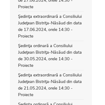
de 27.06.2024, orele 14:30 -
Proiecte
Şedinţa extraordinară a Consiliului
Judeţean Bistriţa-Năsăud din data
de 17.06.2024, orele 14:30 -
Proiecte
Şedinţa ordinară a Consiliului
Judeţean Bistriţa-Năsăud din data
de 30.05.2024, orele 14:30 -
Proiecte
Şedinţa extraordinară a Consiliului
Judeţean Bistriţa-Năsăud din data
de 21.05.2024, orele 14:30 -
Proiecte
Şedinţa ordinară a Consiliului