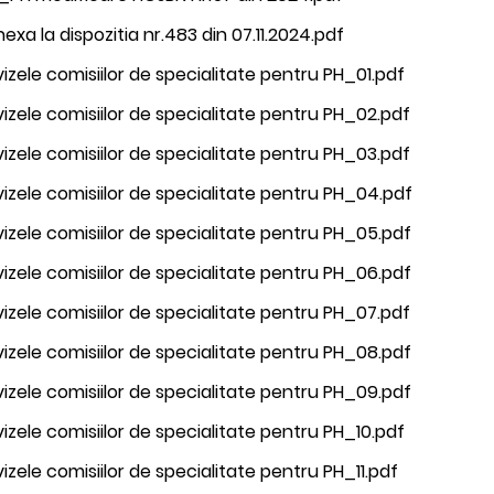
exa la dispozitia nr.483 din 07.11.2024.pdf
izele comisiilor de specialitate pentru PH_01.pdf
izele comisiilor de specialitate pentru PH_02.pdf
izele comisiilor de specialitate pentru PH_03.pdf
izele comisiilor de specialitate pentru PH_04.pdf
izele comisiilor de specialitate pentru PH_05.pdf
izele comisiilor de specialitate pentru PH_06.pdf
izele comisiilor de specialitate pentru PH_07.pdf
izele comisiilor de specialitate pentru PH_08.pdf
izele comisiilor de specialitate pentru PH_09.pdf
izele comisiilor de specialitate pentru PH_10.pdf
izele comisiilor de specialitate pentru PH_11.pdf