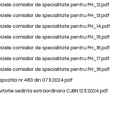
izele comisiilor de specialitate pentru PH_12.pdf
izele comisiilor de specialitate pentru PH_13.pdf
izele comisiilor de specialitate pentru PH_14.pdf
izele comisiilor de specialitate pentru PH_15.pdf
izele comisiilor de specialitate pentru PH_16.pdf
izele comisiilor de specialitate pentru PH_17.pdf
izele comisiilor de specialitate pentru PH_18.pdf
spozitia nr.483 din 07.11.2024.pdf
vitatie sedinta extraordinara CJBN 12.11.2024.pdf