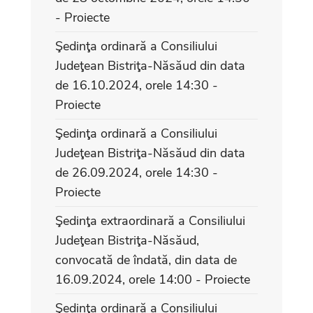
- Proiecte
Şedinţa ordinară a Consiliului
Judeţean Bistriţa-Năsăud din data
de 16.10.2024, orele 14:30 -
Proiecte
Şedinţa ordinară a Consiliului
Judeţean Bistriţa-Năsăud din data
de 26.09.2024, orele 14:30 -
Proiecte
Şedinţa extraordinară a Consiliului
Judeţean Bistriţa-Năsăud,
convocată de îndată, din data de
16.09.2024, orele 14:00 - Proiecte
Şedinţa ordinară a Consiliului