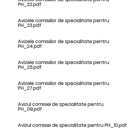
PH_22.pdf
Avizele comisiilor de specialitate pentru
PH_23.pdf
Avizele comisiilor de specialitate pentru
PH_24.pdf
Avizele comisiilor de specialitate pentru
PH_25.pdf
Avizele comisiilor de specialitate pentru
PH_27.pdf
Avizul comisiei de specialitate pentru
PH_09.pdf
Avizul comisiei de specialitate pentru PH_10.pdf