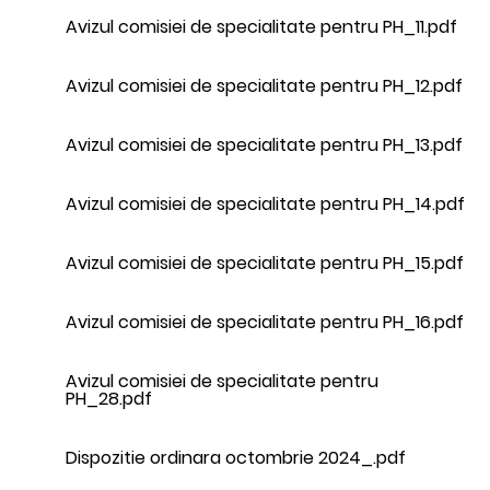
Avizul comisiei de specialitate pentru PH_11.pdf
Avizul comisiei de specialitate pentru PH_12.pdf
Avizul comisiei de specialitate pentru PH_13.pdf
Avizul comisiei de specialitate pentru PH_14.pdf
Avizul comisiei de specialitate pentru PH_15.pdf
Avizul comisiei de specialitate pentru PH_16.pdf
Avizul comisiei de specialitate pentru
PH_28.pdf
Dispozitie ordinara octombrie 2024_.pdf