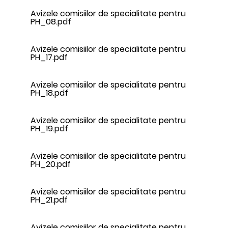
Avizele comisiilor de specialitate pentru
PH_08.pdf
Avizele comisiilor de specialitate pentru
PH_17.pdf
Avizele comisiilor de specialitate pentru
PH_18.pdf
Avizele comisiilor de specialitate pentru
PH_19.pdf
Avizele comisiilor de specialitate pentru
PH_20.pdf
Avizele comisiilor de specialitate pentru
PH_21.pdf
Avizele comisiilor de specialitate pentru