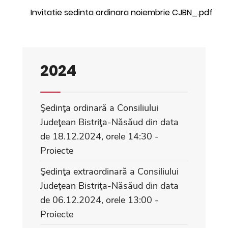
Invitatie sedinta ordinara noiembrie CJBN_.pdf
2024
Şedinţa ordinară a Consiliului
Judeţean Bistriţa-Năsăud din data
de 18.12.2024, orele 14:30 -
Proiecte
Şedinţa extraordinară a Consiliului
Judeţean Bistriţa-Năsăud din data
de 06.12.2024, orele 13:00 -
Proiecte