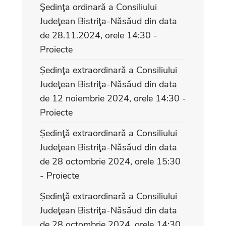
Şedinţa ordinară a Consiliului
Judeţean Bistriţa-Năsăud din data
de 28.11.2024, orele 14:30 -
Proiecte
Ședinţa extraordinară a Consiliului
Judeţean Bistriţa-Năsăud din data
de 12 noiembrie 2024, orele 14:30 -
Proiecte
Ședinţă extraordinară a Consiliului
Judeţean Bistriţa-Năsăud din data
de 28 octombrie 2024, orele 15:30
- Proiecte
Ședinţă extraordinară a Consiliului
Judeţean Bistriţa-Năsăud din data
de 28 octombrie 2024, orele 14:30