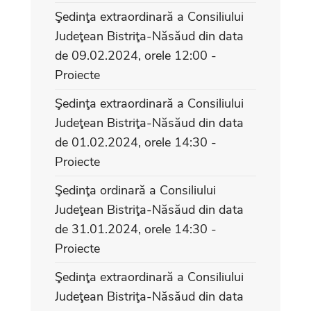
Şedinţa extraordinară a Consiliului
Judeţean Bistriţa-Năsăud din data
de 09.02.2024, orele 12:00 -
Proiecte
Şedinţa extraordinară a Consiliului
Judeţean Bistriţa-Năsăud din data
de 01.02.2024, orele 14:30 -
Proiecte
Şedinţa ordinară a Consiliului
Judeţean Bistriţa-Năsăud din data
de 31.01.2024, orele 14:30 -
Proiecte
Şedinţa extraordinară a Consiliului
Judeţean Bistriţa-Năsăud din data