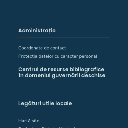
Administrație
Coordonate de contact
Protecția datelor cu caracter personal
Centrul de resurse bibliografice
în domeniul guvernării deschise
Legături utile locale
Hartă site