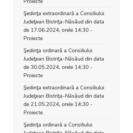
Proiecte
Şedinţa extraordinară a Consiliului
Judeţean Bistriţa-Năsăud din data
de 17.06.2024, orele 14:30 -
Proiecte
Şedinţa ordinară a Consiliului
Judeţean Bistriţa-Năsăud din data
de 30.05.2024, orele 14:30 -
Proiecte
Şedinţa extraordinară a Consiliului
Judeţean Bistriţa-Năsăud din data
de 21.05.2024, orele 14:30 -
Proiecte
Şedinţa ordinară a Consiliului
Judeţean Bistriţa-Năsăud din data