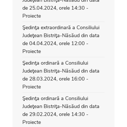
de 25.04.2024, orele 14:30 -
Proiecte
Şedinţa extraordinară a Consiliului
Judeţean Bistriţa-Năsăud din data
de 04.04.2024, orele 12:00 -
Proiecte
Şedinţa ordinară a Consiliului
Judeţean Bistriţa-Năsăud din data
de 28.03.2024, orele 16:00 -
Proiecte
Şedinţa ordinară a Consiliului
Judeţean Bistriţa-Năsăud din data
de 29.02.2024, orele 14:30 -
Proiecte