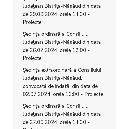
Judeţean Bistriţa-Năsăud din data
de 29.08.2024, orele 14:30 -
Proiecte
Şedinţa ordinară a Consiliului
Judeţean Bistriţa-Năsăud din data
de 26.07.2024, orele 12:00 -
Proiecte
Şedinţa extraordinară a Consiliului
Judeţean Bistriţa-Năsăud,
convocată de îndată, din data de
02.07.2024, orele 16:00 - Proiecte
Şedinţa ordinară a Consiliului
Judeţean Bistriţa-Năsăud din data
de 27.06.2024, orele 14:30 -