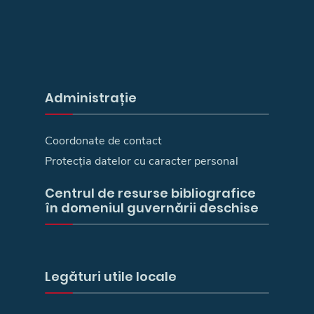
Administrație
Coordonate de contact
Protecția datelor cu caracter personal
Centrul de resurse bibliografice
în domeniul guvernării deschise
Legături utile locale