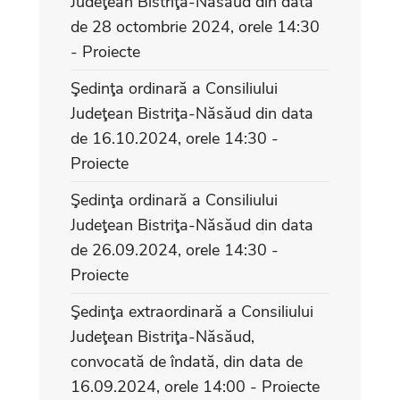
Judeţean Bistriţa-Năsăud din data
de 28 octombrie 2024, orele 14:30
- Proiecte
Şedinţa ordinară a Consiliului
Judeţean Bistriţa-Năsăud din data
de 16.10.2024, orele 14:30 -
Proiecte
Şedinţa ordinară a Consiliului
Judeţean Bistriţa-Năsăud din data
de 26.09.2024, orele 14:30 -
Proiecte
Şedinţa extraordinară a Consiliului
Judeţean Bistriţa-Năsăud,
convocată de îndată, din data de
16.09.2024, orele 14:00 - Proiecte