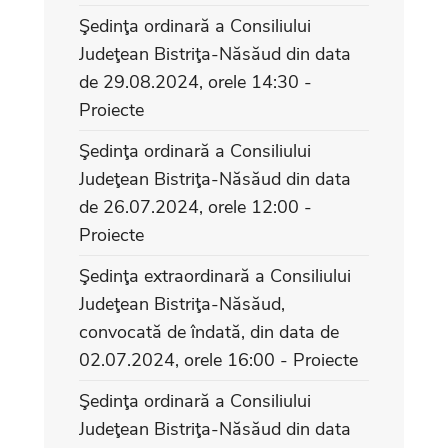
Şedinţa ordinară a Consiliului
Judeţean Bistriţa-Năsăud din data
de 29.08.2024, orele 14:30 -
Proiecte
Şedinţa ordinară a Consiliului
Judeţean Bistriţa-Năsăud din data
de 26.07.2024, orele 12:00 -
Proiecte
Şedinţa extraordinară a Consiliului
Judeţean Bistriţa-Năsăud,
convocată de îndată, din data de
02.07.2024, orele 16:00 - Proiecte
Şedinţa ordinară a Consiliului
Judeţean Bistriţa-Năsăud din data