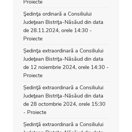
Proiecte
Şedinţa ordinară a Consiliului
Judeţean Bistriţa-Năsăud din data
de 28.11.2024, orele 14:30 -
Proiecte
Ședinţa extraordinară a Consiliului
Judeţean Bistriţa-Năsăud din data
de 12 noiembrie 2024, orele 14:30 -
Proiecte
Ședinţă extraordinară a Consiliului
Judeţean Bistriţa-Năsăud din data
de 28 octombrie 2024, orele 15:30
- Proiecte
Ședinţă extraordinară a Consiliului