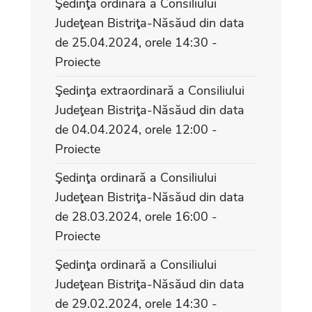
Şedinţa ordinară a Consiliului
Judeţean Bistriţa-Năsăud din data
de 25.04.2024, orele 14:30 -
Proiecte
Şedinţa extraordinară a Consiliului
Judeţean Bistriţa-Năsăud din data
de 04.04.2024, orele 12:00 -
Proiecte
Şedinţa ordinară a Consiliului
Judeţean Bistriţa-Năsăud din data
de 28.03.2024, orele 16:00 -
Proiecte
Şedinţa ordinară a Consiliului
Judeţean Bistriţa-Năsăud din data
de 29.02.2024, orele 14:30 -