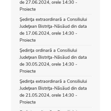
de 27.06.2024, orele 14:30 -
Proiecte
Şedinţa extraordinară a Consiliului
Judeţean Bistriţa-Năsăud din data
de 17.06.2024, orele 14:30 -
Proiecte
Şedinţa ordinară a Consiliului
Judeţean Bistriţa-Năsăud din data
de 30.05.2024, orele 14:30 -
Proiecte
Şedinţa extraordinară a Consiliului
Judeţean Bistriţa-Năsăud din data
de 21.05.2024, orele 14:30 -
Proiecte