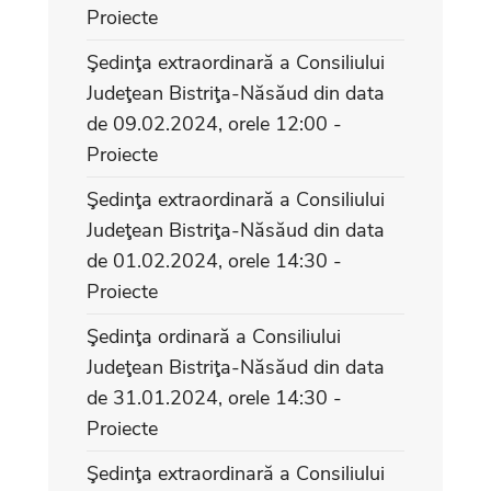
Proiecte
Şedinţa extraordinară a Consiliului
Judeţean Bistriţa-Năsăud din data
de 09.02.2024, orele 12:00 -
Proiecte
Şedinţa extraordinară a Consiliului
Judeţean Bistriţa-Năsăud din data
de 01.02.2024, orele 14:30 -
Proiecte
Şedinţa ordinară a Consiliului
Judeţean Bistriţa-Năsăud din data
de 31.01.2024, orele 14:30 -
Proiecte
Şedinţa extraordinară a Consiliului