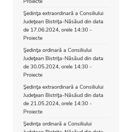
Proiecte
Şedinţa extraordinară a Consiliului
Judeţean Bistriţa-Năsăud din data
de 17.06.2024, orele 14:30 -
Proiecte
Şedinţa ordinară a Consiliului
Judeţean Bistriţa-Năsăud din data
de 30.05.2024, orele 14:30 -
Proiecte
Şedinţa extraordinară a Consiliului
Judeţean Bistriţa-Năsăud din data
de 21.05.2024, orele 14:30 -
Proiecte
Şedinţa ordinară a Consiliului
Judeţean Bistriţa-Năsăud din data