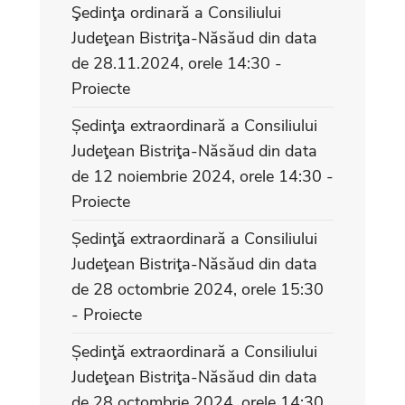
Şedinţa ordinară a Consiliului
Judeţean Bistriţa-Năsăud din data
de 28.11.2024, orele 14:30 -
Proiecte
Ședinţa extraordinară a Consiliului
Judeţean Bistriţa-Năsăud din data
de 12 noiembrie 2024, orele 14:30 -
Proiecte
Ședinţă extraordinară a Consiliului
Judeţean Bistriţa-Năsăud din data
de 28 octombrie 2024, orele 15:30
- Proiecte
Ședinţă extraordinară a Consiliului
Judeţean Bistriţa-Năsăud din data
de 28 octombrie 2024, orele 14:30