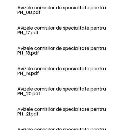
Avizele comisiilor de specialitate pentru
PH_08.pdf
Avizele comisiilor de specialitate pentru
PH_17.pdf
Avizele comisiilor de specialitate pentru
PH_18.pdf
Avizele comisiilor de specialitate pentru
PH_19.pdf
Avizele comisiilor de specialitate pentru
PH_20.pdf
Avizele comisiilor de specialitate pentru
PH_21.pdf
Avizele comisiilor de specialitate pentru