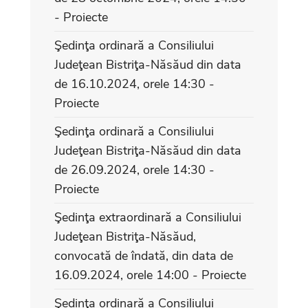
- Proiecte
Şedinţa ordinară a Consiliului
Judeţean Bistriţa-Năsăud din data
de 16.10.2024, orele 14:30 -
Proiecte
Şedinţa ordinară a Consiliului
Judeţean Bistriţa-Năsăud din data
de 26.09.2024, orele 14:30 -
Proiecte
Şedinţa extraordinară a Consiliului
Judeţean Bistriţa-Năsăud,
convocată de îndată, din data de
16.09.2024, orele 14:00 - Proiecte
Şedinţa ordinară a Consiliului