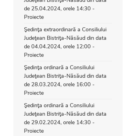
de 25.04.2024, orele 14:30 -
Proiecte
Şedinţa extraordinară a Consiliului
Judeţean Bistriţa-Năsăud din data
de 04.04.2024, orele 12:00 -
Proiecte
Şedinţa ordinară a Consiliului
Judeţean Bistriţa-Năsăud din data
de 28.03.2024, orele 16:00 -
Proiecte
Şedinţa ordinară a Consiliului
Judeţean Bistriţa-Năsăud din data
de 29.02.2024, orele 14:30 -
Proiecte