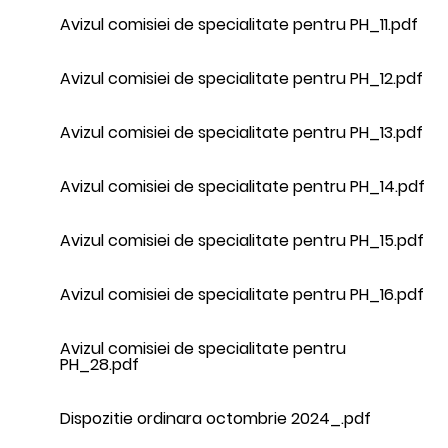
Avizul comisiei de specialitate pentru PH_11.pdf
Avizul comisiei de specialitate pentru PH_12.pdf
Avizul comisiei de specialitate pentru PH_13.pdf
Avizul comisiei de specialitate pentru PH_14.pdf
Avizul comisiei de specialitate pentru PH_15.pdf
Avizul comisiei de specialitate pentru PH_16.pdf
Avizul comisiei de specialitate pentru
PH_28.pdf
Dispozitie ordinara octombrie 2024_.pdf