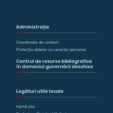
Administrație
Coordonate de contact
Protecția datelor cu caracter personal
Centrul de resurse bibliografice
în domeniul guvernării deschise
Legături utile locale
Hartă site