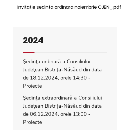
Invitatie sedinta ordinara noiembrie CJBN_.pdf
2024
Şedinţa ordinară a Consiliului
Judeţean Bistriţa-Năsăud din data
de 18.12.2024, orele 14:30 -
Proiecte
Şedinţa extraordinară a Consiliului
Judeţean Bistriţa-Năsăud din data
de 06.12.2024, orele 13:00 -
Proiecte