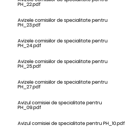
PH_22.pdf
Avizele comisiilor de specialitate pentru
PH_23.pdf
Avizele comisiilor de specialitate pentru
PH_24.pdf
Avizele comisiilor de specialitate pentru
PH_25.pdf
Avizele comisiilor de specialitate pentru
PH_27.pdf
Avizul comisiei de specialitate pentru
PH_09.pdf
Avizul comisiei de specialitate pentru PH_10.pdf