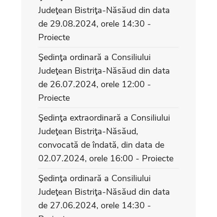
Judeţean Bistriţa-Năsăud din data
de 29.08.2024, orele 14:30 -
Proiecte
Şedinţa ordinară a Consiliului
Judeţean Bistriţa-Năsăud din data
de 26.07.2024, orele 12:00 -
Proiecte
Şedinţa extraordinară a Consiliului
Judeţean Bistriţa-Năsăud,
convocată de îndată, din data de
02.07.2024, orele 16:00 - Proiecte
Şedinţa ordinară a Consiliului
Judeţean Bistriţa-Năsăud din data
de 27.06.2024, orele 14:30 -