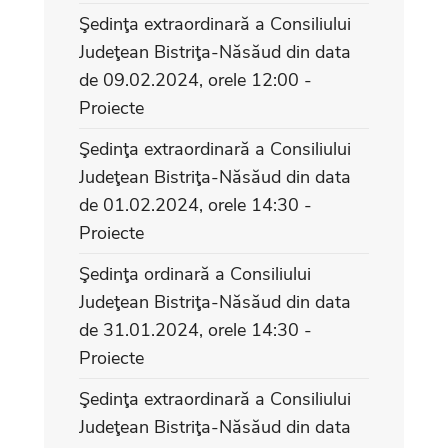
Şedinţa extraordinară a Consiliului
Judeţean Bistriţa-Năsăud din data
de 09.02.2024, orele 12:00 -
Proiecte
Şedinţa extraordinară a Consiliului
Judeţean Bistriţa-Năsăud din data
de 01.02.2024, orele 14:30 -
Proiecte
Şedinţa ordinară a Consiliului
Judeţean Bistriţa-Năsăud din data
de 31.01.2024, orele 14:30 -
Proiecte
Şedinţa extraordinară a Consiliului
Judeţean Bistriţa-Năsăud din data