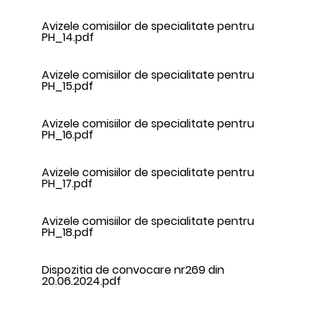
Avizele comisiilor de specialitate pentru
PH_14.pdf
Avizele comisiilor de specialitate pentru
PH_15.pdf
Avizele comisiilor de specialitate pentru
PH_16.pdf
Avizele comisiilor de specialitate pentru
PH_17.pdf
Avizele comisiilor de specialitate pentru
PH_18.pdf
Dispozitia de convocare nr269 din
20.06.2024.pdf