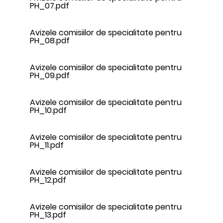
PH_07.pdf
Avizele comisiilor de specialitate pentru
PH_08.pdf
Avizele comisiilor de specialitate pentru
PH_09.pdf
Avizele comisiilor de specialitate pentru
PH_10.pdf
Avizele comisiilor de specialitate pentru
PH_11.pdf
Avizele comisiilor de specialitate pentru
PH_12.pdf
Avizele comisiilor de specialitate pentru
PH_13.pdf