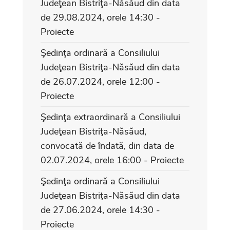
Judeţean Bistriţa-Năsăud din data
de 29.08.2024, orele 14:30 -
Proiecte
Şedinţa ordinară a Consiliului
Judeţean Bistriţa-Năsăud din data
de 26.07.2024, orele 12:00 -
Proiecte
Şedinţa extraordinară a Consiliului
Judeţean Bistriţa-Năsăud,
convocată de îndată, din data de
02.07.2024, orele 16:00 - Proiecte
Şedinţa ordinară a Consiliului
Judeţean Bistriţa-Năsăud din data
de 27.06.2024, orele 14:30 -
Proiecte