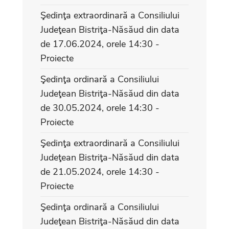
Şedinţa extraordinară a Consiliului
Judeţean Bistriţa-Năsăud din data
de 17.06.2024, orele 14:30 -
Proiecte
Şedinţa ordinară a Consiliului
Judeţean Bistriţa-Năsăud din data
de 30.05.2024, orele 14:30 -
Proiecte
Şedinţa extraordinară a Consiliului
Judeţean Bistriţa-Năsăud din data
de 21.05.2024, orele 14:30 -
Proiecte
Şedinţa ordinară a Consiliului
Judeţean Bistriţa-Năsăud din data