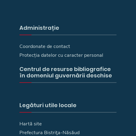
Administrație
Coordonate de contact
Protecția datelor cu caracter personal
Centrul de resurse bibliografice
în domeniul guvernării deschise
Legături utile locale
Hartă site
Prefectura Bistriţa-Năsăud