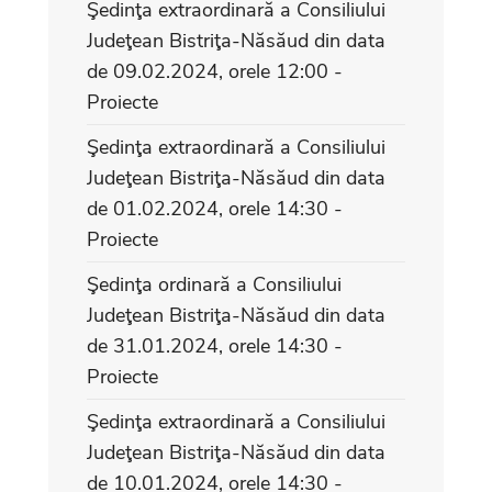
Şedinţa extraordinară a Consiliului
Judeţean Bistriţa-Năsăud din data
de 09.02.2024, orele 12:00 -
Proiecte
Şedinţa extraordinară a Consiliului
Judeţean Bistriţa-Năsăud din data
de 01.02.2024, orele 14:30 -
Proiecte
Şedinţa ordinară a Consiliului
Judeţean Bistriţa-Năsăud din data
de 31.01.2024, orele 14:30 -
Proiecte
Şedinţa extraordinară a Consiliului
Judeţean Bistriţa-Năsăud din data
de 10.01.2024, orele 14:30 -