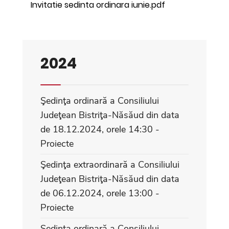
Invitatie sedinta ordinara iunie.pdf
2024
Şedinţa ordinară a Consiliului
Judeţean Bistriţa-Năsăud din data
de 18.12.2024, orele 14:30 -
Proiecte
Şedinţa extraordinară a Consiliului
Judeţean Bistriţa-Năsăud din data
de 06.12.2024, orele 13:00 -
Proiecte
Şedinţa ordinară a Consiliului