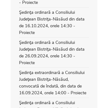
- Proiecte
Şedinţa ordinară a Consiliului
Judeţean Bistriţa-Năsăud din data
de 16.10.2024, orele 14:30 -
Proiecte
Şedinţa ordinară a Consiliului
Judeţean Bistriţa-Năsăud din data
de 26.09.2024, orele 14:30 -
Proiecte
Şedinţa extraordinară a Consiliului
Judeţean Bistriţa-Năsăud,
convocată de îndată, din data de
16.09.2024, orele 14:00 - Proiecte
Şedinţa ordinară a Consiliului