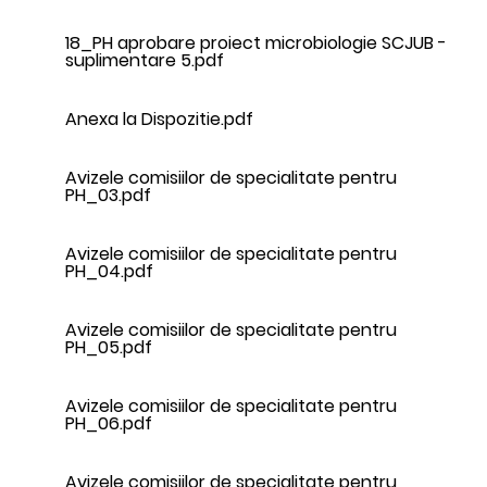
18_PH aprobare proiect microbiologie SCJUB -
suplimentare 5.pdf
Anexa la Dispozitie.pdf
Avizele comisiilor de specialitate pentru
PH_03.pdf
Avizele comisiilor de specialitate pentru
PH_04.pdf
Avizele comisiilor de specialitate pentru
PH_05.pdf
Avizele comisiilor de specialitate pentru
PH_06.pdf
Avizele comisiilor de specialitate pentru