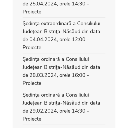
de 25.04.2024, orele 14:30 -
Proiecte
Şedinţa extraordinară a Consiliului
Judeţean Bistriţa-Năsăud din data
de 04.04.2024, orele 12:00 -
Proiecte
Şedinţa ordinară a Consiliului
Judeţean Bistriţa-Năsăud din data
de 28.03.2024, orele 16:00 -
Proiecte
Şedinţa ordinară a Consiliului
Judeţean Bistriţa-Năsăud din data
de 29.02.2024, orele 14:30 -
Proiecte