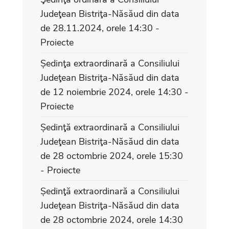
Judeţean Bistriţa-Năsăud din data
de 28.11.2024, orele 14:30 -
Proiecte
Ședinţa extraordinară a Consiliului
Judeţean Bistriţa-Năsăud din data
de 12 noiembrie 2024, orele 14:30 -
Proiecte
Ședinţă extraordinară a Consiliului
Judeţean Bistriţa-Năsăud din data
de 28 octombrie 2024, orele 15:30
- Proiecte
Ședinţă extraordinară a Consiliului
Judeţean Bistriţa-Năsăud din data
de 28 octombrie 2024, orele 14:30