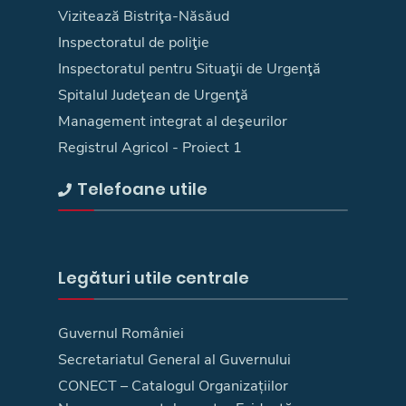
Vizitează Bistriţa-Năsăud
Inspectoratul de poliţie
Inspectoratul pentru Situaţii de Urgenţă
Spitalul Judeţean de Urgenţă
Management integrat al deşeurilor
Registrul Agricol - Proiect 1
Telefoane utile
Legături utile centrale
Guvernul României
Secretariatul General al Guvernului
CONECT – Catalogul Organizațiilor