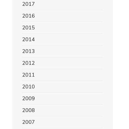
2017
2016
2015
2014
2013
2012
2011
2010
2009
2008
2007