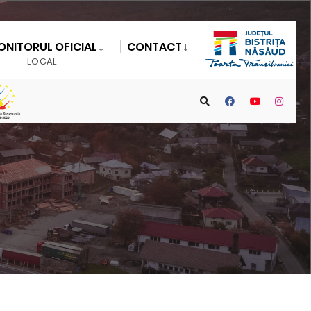
ONITORUL OFICIAL
CONTACT
LOCAL