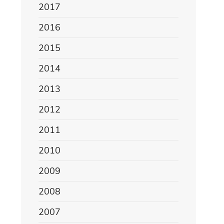
2017
2016
2015
2014
2013
2012
2011
2010
2009
2008
2007