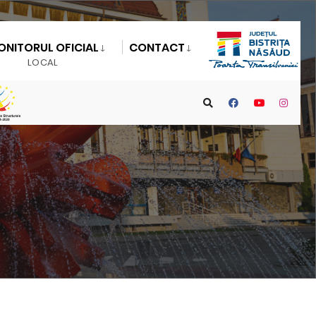
ONITORUL OFICIAL
CONTACT
LOCAL