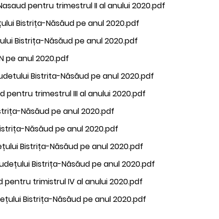
Nasaud pentru trimestrul II al anului 2020.pdf
ețului Bistrița-Năsăud pe anul 2020.pdf
țului Bistrița-Năsăud pe anul 2020.pdf
BN pe anul 2020.pdf
judetului Bistrita-Năsăud pe anul 2020.pdf
 pentru trimestrul III al anului 2020.pdf
istrița-Năsăud pe anul 2020.pdf
Bistrița-Năsăud pe anul 2020.pdf
țului Bistrița-Năsăud pe anul 2020.pdf
udețului Bistrița-Năsăud pe anul 2020.pdf
 pentru trimistrul IV al anului 2020.pdf
dețului Bistrița-Năsăud pe anul 2020.pdf