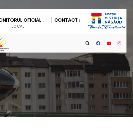
ONITORUL OFICIAL
CONTACT
LOCAL