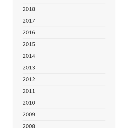
2018
2017
2016
2015
2014
2013
2012
2011
2010
2009
2008