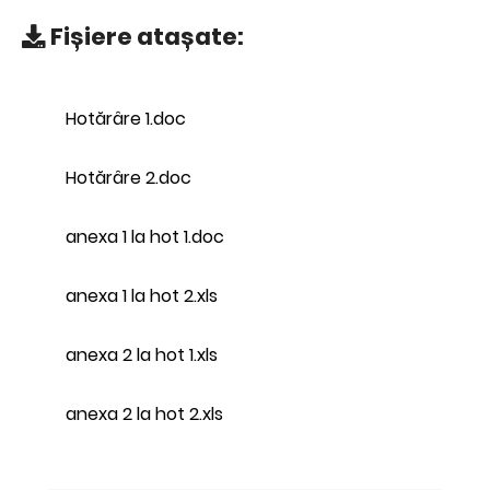
Fișiere atașate:
Hotărâre 1.doc
Hotărâre 2.doc
anexa 1 la hot 1.doc
anexa 1 la hot 2.xls
anexa 2 la hot 1.xls
anexa 2 la hot 2.xls