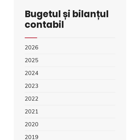
Bugetul și bilanțul
contabil
2026
2025
2024
2023
2022
2021
2020
2019