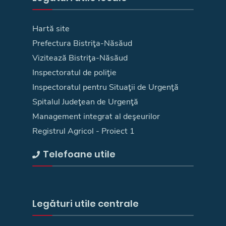
Hartă site
Prefectura Bistriţa-Năsăud
Vizitează Bistriţa-Năsăud
Inspectoratul de poliţie
Inspectoratul pentru Situaţii de Urgenţă
Spitalul Judeţean de Urgenţă
Management integrat al deşeurilor
Registrul Agricol - Proiect 1
Telefoane utile
Legături utile centrale