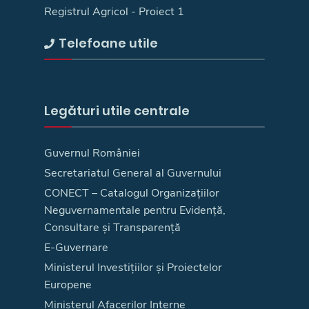
Registrul Agricol - Proiect 1
Telefoane utile
Legături utile centrale
Guvernul României
Secretariatul General al Guvernului
CONECT – Catalogul Organizațiilor
Neguvernamentale pentru Evidență,
Consultare și Transparență
E-Guvernare
Ministerul Investițiilor și Proiectelor
Europene
Ministerul Afacerilor Interne