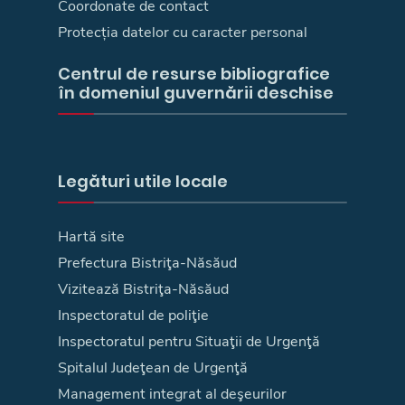
Coordonate de contact
Protecția datelor cu caracter personal
Centrul de resurse bibliografice
în domeniul guvernării deschise
Legături utile locale
Hartă site
Prefectura Bistriţa-Năsăud
Vizitează Bistriţa-Năsăud
Inspectoratul de poliţie
Inspectoratul pentru Situaţii de Urgenţă
Spitalul Judeţean de Urgenţă
Management integrat al deşeurilor