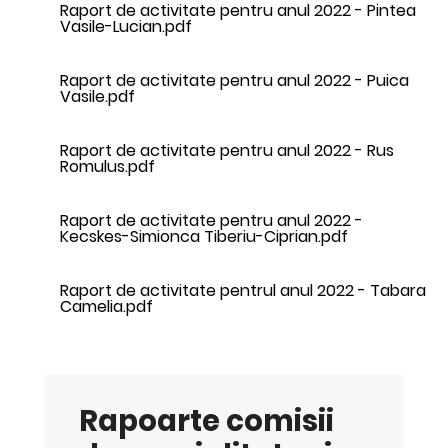
Raport de activitate pentru anul 2022 - Pintea
Vasile-Lucian.pdf
Raport de activitate pentru anul 2022 - Puica
Vasile.pdf
Raport de activitate pentru anul 2022 - Rus
Romulus.pdf
Raport de activitate pentru anul 2022 -
Kecskes-Simionca Tiberiu-Ciprian.pdf
Raport de activitate pentrul anul 2022 - Tabara
Camelia.pdf
Rapoarte comisii