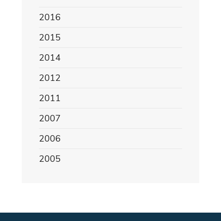
2016
2015
2014
2012
2011
2007
2006
2005