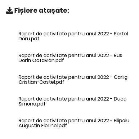
Fișiere atașate:
Raport de activitate pentru anul 2022 - Bertel
Doru.pdf
Raport de activitate pentru anul 2022 - Rus
Dorin Octavian.pdf
Raport de activitate pentru anul 2022 - Carlig
Cristian-Costel.pdf
Raport de activitate pentru anul 2022 - Duca
Simona.pdf
Raport de activitate pentru anul 2022 - Filipoiu
Augustin Florinel.pdf