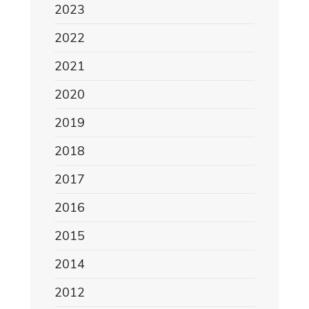
2023
2022
2021
2020
2019
2018
2017
2016
2015
2014
2012