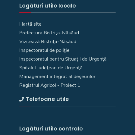
Legături utile locale
Hartă site
Prefectura Bistriţa-Năsăud
Vizitează Bistriţa-Năsăud
Inspectoratul de poliţie
Inspectoratul pentru Situaţii de Urgenţă
Spitalul Judeţean de Urgenţă
Management integrat al deşeurilor
Registrul Agricol - Proiect 1
Telefoane utile
Legături utile centrale