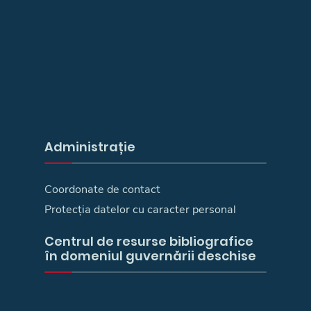
Administrație
Coordonate de contact
Protecția datelor cu caracter personal
Centrul de resurse bibliografice
în domeniul guvernării deschise