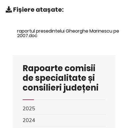
Fișiere atașate:
raportul presedintelui Gheorghe Marinescu pe
2007.doc
Rapoarte comisii
de specialitate și
consilieri județeni
2025
2024