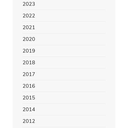
2023
2022
2021
2020
2019
2018
2017
2016
2015
2014
2012