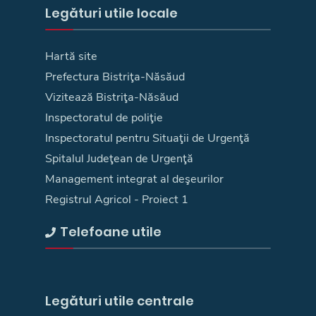
Legături utile locale
Hartă site
Prefectura Bistriţa-Năsăud
Vizitează Bistriţa-Năsăud
Inspectoratul de poliţie
Inspectoratul pentru Situaţii de Urgenţă
Spitalul Judeţean de Urgenţă
Management integrat al deşeurilor
Registrul Agricol - Proiect 1
Telefoane utile
Legături utile centrale