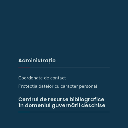
Administrație
Coordonate de contact
Protecția datelor cu caracter personal
Centrul de resurse bibliografice
în domeniul guvernării deschise