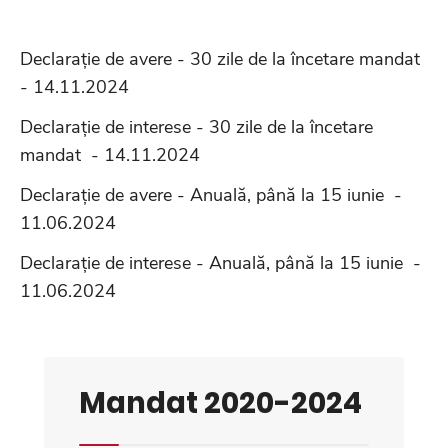
Declarație de avere - 30 zile de la încetare mandat
- 14.11.2024
Declarație de interese - 30 zile de la încetare
mandat - 14.11.2024
Declarație de avere - Anuală, până la 15 iunie -
11.06.2024
Declarație de interese - Anuală, până la 15 iunie -
11.06.2024
Mandat 2020-2024