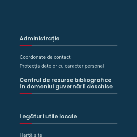
Administrație
Coordonate de contact
Protecția datelor cu caracter personal
Centrul de resurse bibliografice
în domeniul guvernării deschise
Legături utile locale
Hartă site