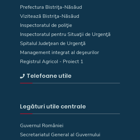
Prefectura Bistriţa-Năsăud
Vizitează Bistriţa-Năsăud
Inspectoratul de poliţie
Inspectoratul pentru Situaţii de Urgenţă
Spitalul Judeţean de Urgenţă
Management integrat al deşeurilor
Registrul Agricol - Proiect 1
Telefoane utile
Legături utile centrale
Guvernul României
Secretariatul General al Guvernului