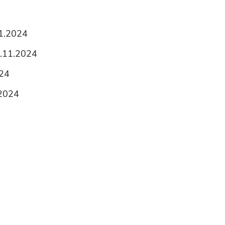
11.2024
19.11.2024
024
.2024