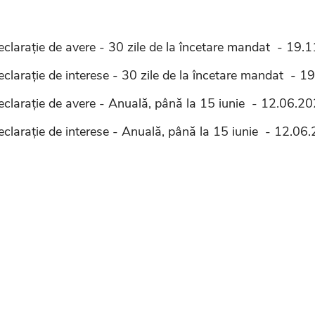
eclarație de avere - 30 zile de la încetare mandat - 19.
eclarație de interese - 30 zile de la încetare mandat - 
eclarație de avere - Anuală, până la 15 iunie - 12.06.2
eclarație de interese - Anuală, până la 15 iunie - 12.06