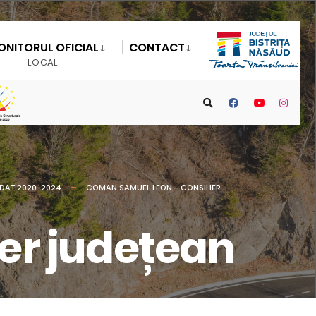
ONITORUL OFICIAL
CONTACT
LOCAL
DAT 2020-2024
COMAN SAMUEL LEON - CONSILIER
er județean