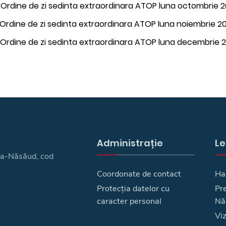
.Ordine de zi sedinta extraordinara ATOP luna octombrie 
. Ordine de zi sedinta extraordinara ATOP luna noiembrie 2
.Ordine de zi sedinta extraordinara ATOP luna decembrie 
Administrație
Le
ița-Năsăud, cod
Coordonate de contact
Ha
Protecția datelor cu
Pre
caracter personal
Nă
Vi