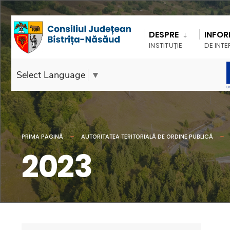
DESPRE
INFOR
INSTITUȚIE
DE INTE
Select Language
▼
PRIMA PAGINĂ
AUTORITATEA TERITORIALĂ DE ORDINE PUBLICĂ
2023