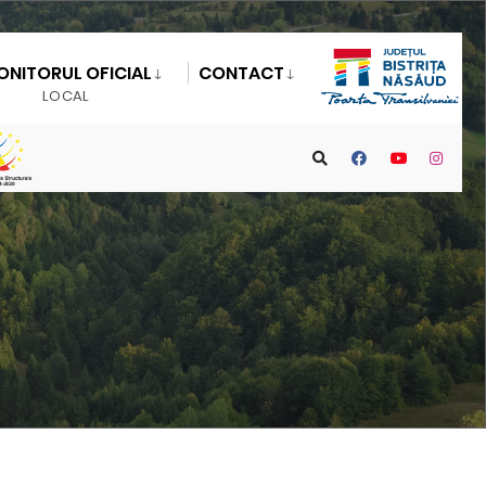
ONITORUL OFICIAL
CONTACT
LOCAL