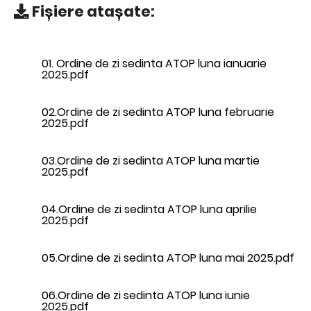
Fișiere atașate:
01. Ordine de zi sedinta ATOP luna ianuarie
2025.pdf
02.Ordine de zi sedinta ATOP luna februarie
2025.pdf
03.Ordine de zi sedinta ATOP luna martie
2025.pdf
04.Ordine de zi sedinta ATOP luna aprilie
2025.pdf
05.Ordine de zi sedinta ATOP luna mai 2025.pdf
06.Ordine de zi sedinta ATOP luna iunie
2025.pdf