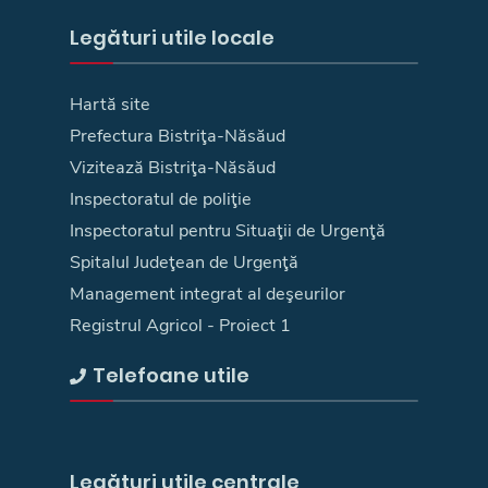
Legături utile locale
Hartă site
Prefectura Bistriţa-Năsăud
Vizitează Bistriţa-Năsăud
Inspectoratul de poliţie
Inspectoratul pentru Situaţii de Urgenţă
Spitalul Judeţean de Urgenţă
Management integrat al deşeurilor
Registrul Agricol - Proiect 1
Telefoane utile
Legături utile centrale