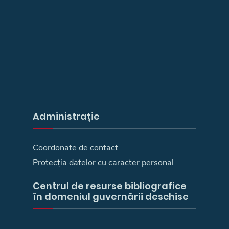
Administrație
Coordonate de contact
Protecția datelor cu caracter personal
Centrul de resurse bibliografice
în domeniul guvernării deschise