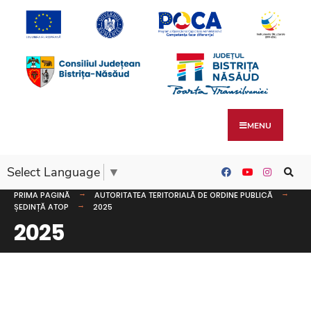
MENU
Select Language
▼
PRIMA PAGINĂ
AUTORITATEA TERITORIALĂ DE ORDINE PUBLICĂ
ȘEDINȚĂ ATOP
2025
2025