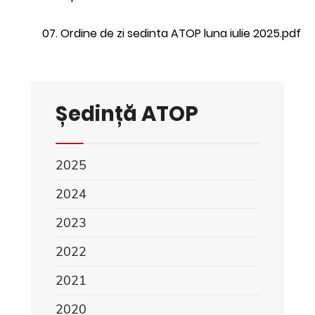
07. Ordine de zi sedinta ATOP luna iulie 2025.pdf
Ședință ATOP
2025
2024
2023
2022
2021
2020