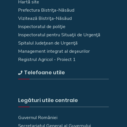
Hartă site
Prefectura Bistriţa-Năsăud
Vizitează Bistriţa-Năsăud
Inspectoratul de poliţie
Inspectoratul pentru Situaţii de Urgenţă
Spitalul Judeţean de Urgenţă
Management integrat al deşeurilor
Registrul Agricol - Proiect 1
Telefoane utile
Legături utile centrale
Guvernul României
Secretariatul General al Guvernului