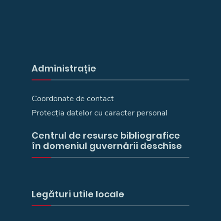
Administrație
Coordonate de contact
Protecția datelor cu caracter personal
Centrul de resurse bibliografice
în domeniul guvernării deschise
Legături utile locale