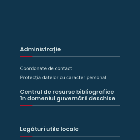
Administrație
Coordonate de contact
Protecția datelor cu caracter personal
Centrul de resurse bibliografice
în domeniul guvernării deschise
Legături utile locale