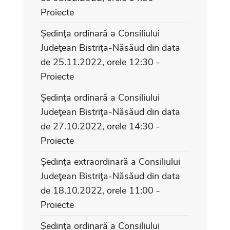
Proiecte
Ședinţa ordinară a Consiliului
Judeţean Bistriţa-Năsăud din data
de 25.11.2022, orele 12:30 -
Proiecte
Ședinţa ordinară a Consiliului
Judeţean Bistriţa-Năsăud din data
de 27.10.2022, orele 14:30 -
Proiecte
Ședinţa extraordinară a Consiliului
Judeţean Bistriţa-Năsăud din data
de 18.10.2022, orele 11:00 -
Proiecte
Ședinţa ordinară a Consiliului