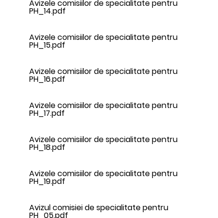
Avizele comisiilor de specialitate pentru
PH_14.pdf
Avizele comisiilor de specialitate pentru
PH_15.pdf
Avizele comisiilor de specialitate pentru
PH_16.pdf
Avizele comisiilor de specialitate pentru
PH_17.pdf
Avizele comisiilor de specialitate pentru
PH_18.pdf
Avizele comisiilor de specialitate pentru
PH_19.pdf
Avizul comisiei de specialitate pentru
PH_05.pdf