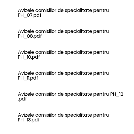
Avizele comisiilor de specialitate pentru
PH_07.pdf
Avizele comisiilor de specialitate pentru
PH_08.pdf
Avizele comisiilor de specialitate pentru
PH_10.pdf
Avizele comisiilor de specialitate pentru
PH_11.pdf
Avizele comisiilor de specialitate pentru PH_12
.pdf
Avizele comisiilor de specialitate pentru
PH_13.pdf