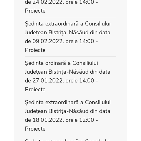
de 24.02.2022. orele 14:00 -
Proiecte
Ședința extraordinară a Consiliului
Județean Bistrița-Năsăud din data
de 09.02.2022. orele 14:00 -
Proiecte
Ședința ordinară a Consiliului
Județean Bistrița-Năsăud din data
de 27.01.2022. orele 14:00 -
Proiecte
Ședința extraordinară a Consiliului
Județean Bistrița-Năsăud din data
de 18.01.2022. orele 12:00 -
Proiecte