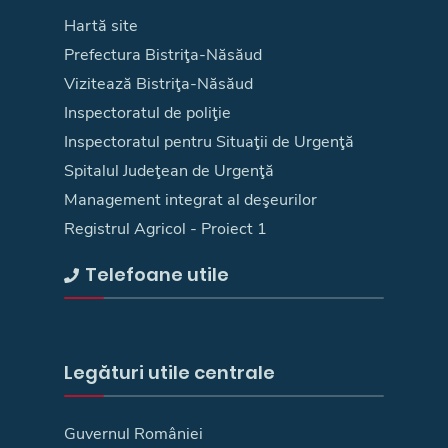
Hartă site
Prefectura Bistriţa-Năsăud
Vizitează Bistriţa-Năsăud
Inspectoratul de poliţie
Inspectoratul pentru Situaţii de Urgenţă
Spitalul Judeţean de Urgenţă
Management integrat al deşeurilor
Registrul Agricol - Proiect 1
Telefoane utile
Legături utile centrale
Guvernul României