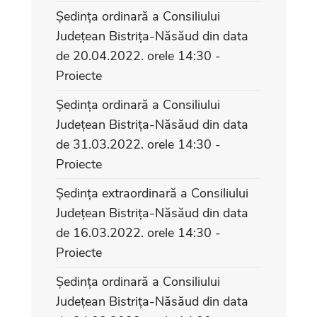
Ședința ordinară a Consiliului
Județean Bistrița-Năsăud din data
de 20.04.2022. orele 14:30 -
Proiecte
Ședința ordinară a Consiliului
Județean Bistrița-Năsăud din data
de 31.03.2022. orele 14:30 -
Proiecte
Ședința extraordinară a Consiliului
Județean Bistrița-Năsăud din data
de 16.03.2022. orele 14:30 -
Proiecte
Ședința ordinară a Consiliului
Județean Bistrița-Năsăud din data