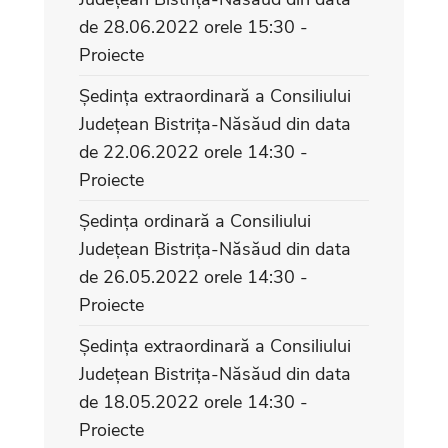
de 28.06.2022 orele 15:30 -
Proiecte
Ședința extraordinară a Consiliului
Județean Bistrița-Năsăud din data
de 22.06.2022 orele 14:30 -
Proiecte
Ședința ordinară a Consiliului
Județean Bistrița-Năsăud din data
de 26.05.2022 orele 14:30 -
Proiecte
Ședința extraordinară a Consiliului
Județean Bistrița-Năsăud din data
de 18.05.2022 orele 14:30 -
Proiecte