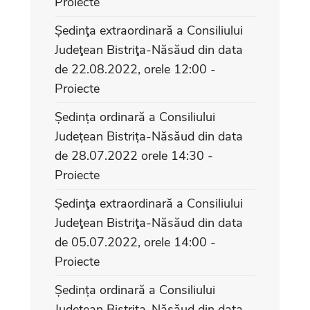
Proiecte
Ședinţa extraordinară a Consiliului
Judeţean Bistriţa-Năsăud din data
de 22.08.2022, orele 12:00 -
Proiecte
Ședința ordinară a Consiliului
Județean Bistrița-Năsăud din data
de 28.07.2022 orele 14:30 -
Proiecte
Ședinţa extraordinară a Consiliului
Judeţean Bistriţa-Năsăud din data
de 05.07.2022, orele 14:00 -
Proiecte
Ședința ordinară a Consiliului
Județean Bistrița-Năsăud din data