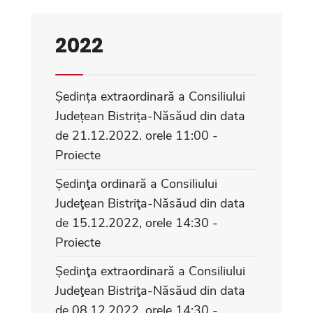
2022
Ședința extraordinară a Consiliului
Județean Bistrița-Năsăud din data
de 21.12.2022. orele 11:00 -
Proiecte
Ședinţa ordinară a Consiliului
Judeţean Bistriţa-Năsăud din data
de 15.12.2022, orele 14:30 -
Proiecte
Ședinţa extraordinară a Consiliului
Judeţean Bistriţa-Năsăud din data
de 08.12.2022, orele 14:30 -