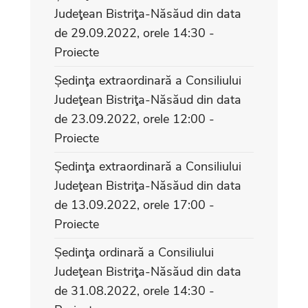
Judeţean Bistriţa-Năsăud din data
de 29.09.2022, orele 14:30 -
Proiecte
Ședinţa extraordinară a Consiliului
Judeţean Bistriţa-Năsăud din data
de 23.09.2022, orele 12:00 -
Proiecte
Ședinţa extraordinară a Consiliului
Judeţean Bistriţa-Năsăud din data
de 13.09.2022, orele 17:00 -
Proiecte
Ședinţa ordinară a Consiliului
Judeţean Bistriţa-Năsăud din data
de 31.08.2022, orele 14:30 -