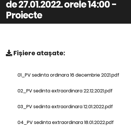
de 27.01.2022. orele 14:00 -
Proiecte
Fișiere atașate:
01_PV sedinta ordinara 16 decembrie 2021.pdf
02_PV sedinta extraordinara 22.12.2021.pdf
03_PV sedinta extraordinara 12.01.2022.pdf
04_PV sedinta extraordinara 18.01.2022.pdf