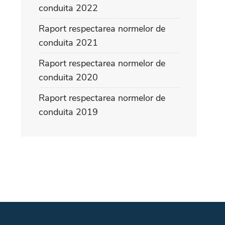
conduita 2022
Raport respectarea normelor de
conduita 2021
Raport respectarea normelor de
conduita 2020
Raport respectarea normelor de
conduita 2019