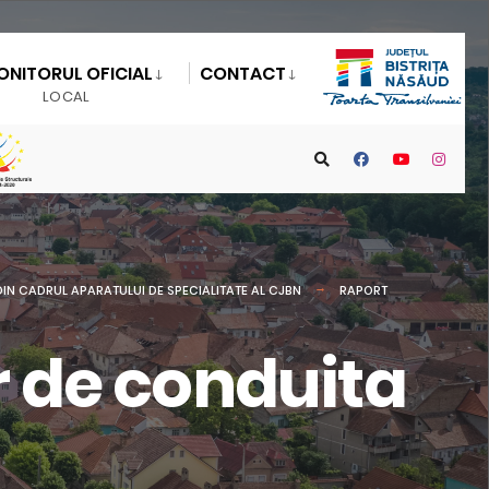
ONITORUL OFICIAL
CONTACT
LOCAL
IN CADRUL APARATULUI DE SPECIALITATE AL CJBN
RAPORT
 de conduita