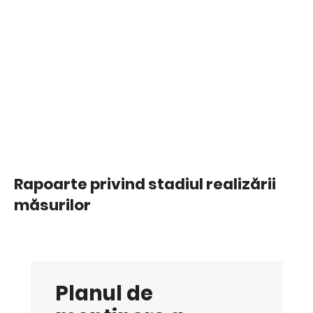
Rapoarte privind stadiul realizării
măsurilor
Planul de