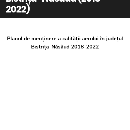
2022)
Planul de menținere a calității aerului în județul
Bistrița-Năsăud 2018-2022