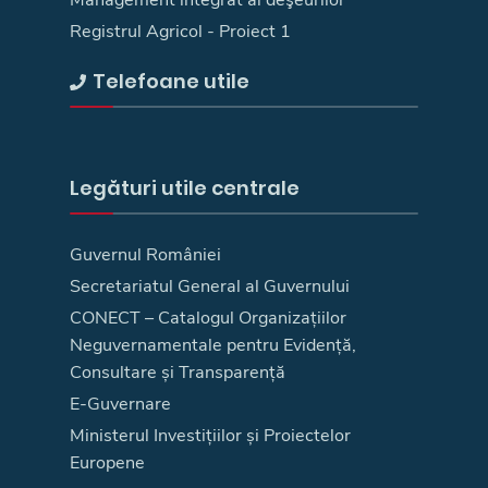
Registrul Agricol - Proiect 1
Telefoane utile
Legături utile centrale
Guvernul României
Secretariatul General al Guvernului
CONECT – Catalogul Organizațiilor
Neguvernamentale pentru Evidență,
Consultare și Transparență
E-Guvernare
Ministerul Investițiilor și Proiectelor
Europene