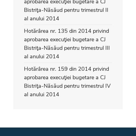
aprobarea execuţiei bugetare a CJ
Bistriţa-Năsăud pentru trimestrul II
al anului 2014
Hotărârea nr. 135 din 2014 privind
aprobarea execuţiei bugetare a CJ
Bistriţa-Năsăud pentru trimestrul III
al anului 2014
Hotărârea nr. 159 din 2014 privind
aprobarea execuţiei bugetare a CJ
Bistriţa-Năsăud pentru trimestrul IV
al anului 2014