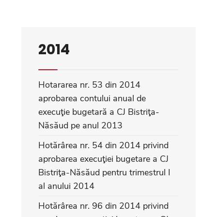
2014
Hotararea nr. 53 din 2014
aprobarea contului anual de
execuţie bugetară a CJ Bistriţa-
Năsăud pe anul 2013
Hotărârea nr. 54 din 2014 privind
aprobarea execuţiei bugetare a CJ
Bistriţa-Năsăud pentru trimestrul I
al anului 2014
Hotărârea nr. 96 din 2014 privind