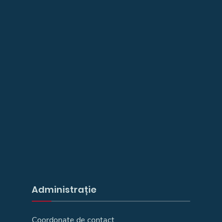
Administrație
Coordonate de contact