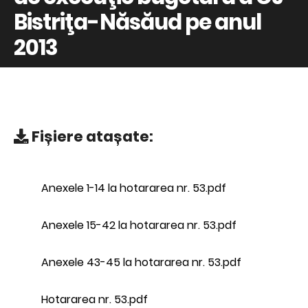
Bistriţa-Năsăud pe anul
2013
Fișiere atașate:
Anexele 1-14 la hotararea nr. 53.pdf
Anexele 15-42 la hotararea nr. 53.pdf
Anexele 43-45 la hotararea nr. 53.pdf
Hotararea nr. 53.pdf