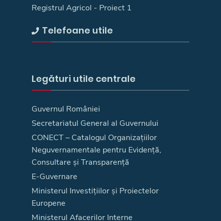
Registrul Agricol - Proiect 1
Telefoane utile
Legături utile centrale
Guvernul României
Secretariatul General al Guvernului
CONECT – Catalogul Organizațiilor
Neguvernamentale pentru Evidență,
Consultare și Transparență
E-Guvernare
Ministerul Investițiilor și Proiectelor
Europene
Ministerul Afacerilor Interne