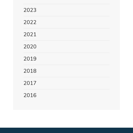
2023
2022
2021
2020
2019
2018
2017
2016