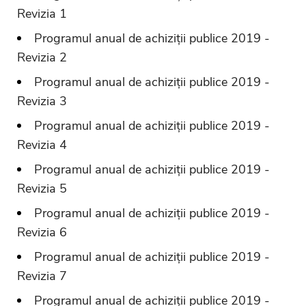
Revizia 1
Programul anual de achiziții publice 2019 -
Revizia 2
Programul anual de achiziții publice 2019 -
Revizia 3
Programul anual de achiziții publice 2019 -
Revizia 4
Programul anual de achiziții publice 2019 -
Revizia 5
Programul anual de achiziții publice 2019 -
Revizia 6
Programul anual de achiziții publice 2019 -
Revizia 7
Programul anual de achiziții publice 2019 -