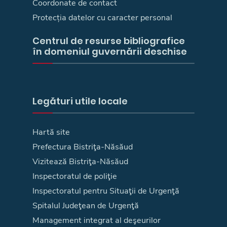
Coordonate de contact
Protecția datelor cu caracter personal
Centrul de resurse bibliografice
în domeniul guvernării deschise
Legături utile locale
Hartă site
Prefectura Bistriţa-Năsăud
Vizitează Bistriţa-Năsăud
Inspectoratul de poliţie
Inspectoratul pentru Situaţii de Urgenţă
Spitalul Judeţean de Urgenţă
Management integrat al deşeurilor