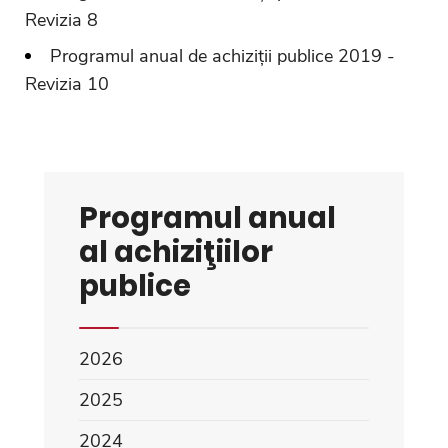
Revizia 8
Programul anual de achiziții publice 2019 -
Revizia 10
Programul anual
al achiziţiilor
publice
2026
2025
2024