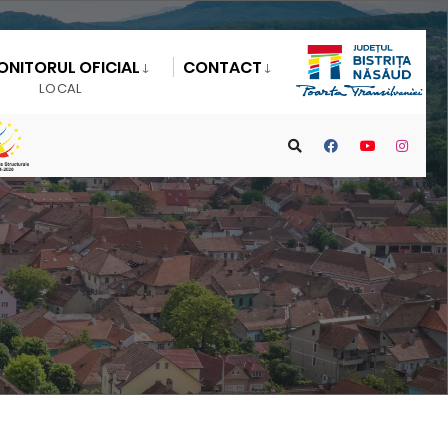
ONITORUL OFICIAL
CONTACT
LOCAL