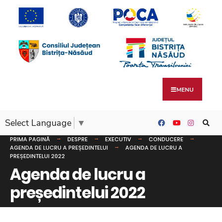
MENU
Select Language
▼
PRIMA PAGINĂ
DESPRE
EXECUTIV
CONDUCERE
AGENDA DE LUCRU A PREȘEDINTELUI
AGENDA DE LUCRU A
PREȘEDINTELUI 2022
Agenda de lucru a
președintelui 2022