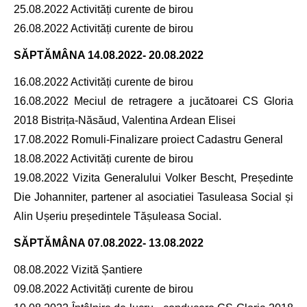
25.08.2022 Activități curente de birou
26.08.2022 Activități curente de birou
SĂPTĂMÂNA
14.08.2022- 20.08.2022
16.08.2022 Activități curente de birou
16.08.2022 Meciul de retragere a jucătoarei CS Gloria
2018 Bistrița-Năsăud, Valentina Ardean Elisei
17.08.2022 Romuli-Finalizare proiect Cadastru General
18.08.2022 Activități curente de birou
19.08.2022 Vizita Generalului Volker Bescht, Președinte
Die Johanniter, partener al asociatiei Tasuleasa Social și
Alin Ușeriu președintele Tășuleasa Social.
SĂPTĂMÂNA
07.08.2022- 13.08.2022
08.08.2022 Vizită Șantiere
09.08.2022 Activități curente de birou