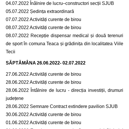
04.07.2022 Înâlnire de lucru–constructori secții SJUB
05.07.2022 Ședința extraordinară
07.07.2022 Activități curente de birou
08.07.2022 Activități curente de birou
08.07.2022 Recepție dispensar medical și două terenuri
de sport în comuna Teaca și grădinița din localitatea Viile
Tecii
SĂPTĂMÂNA
26.06.2022- 02.07.2022
27.06.2022 Activități curente de birou
28.06.2022 Activități curente de birou
28.06.2022 Întâlnire de lucru - direcția investiții, drumuri
județene
28.06.2022 Semnare Contract extindere pavilion SJUB
30.06.2022 Activități curente de birou
01.06.2022 Activități curente de birou