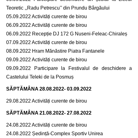
Teoretic ,,Radu Petrescu’’ din Prundu Bârgăului
05.09.2022 Activități curente de birou
06.09.2022 Activități curente de birou
06.09.2022 Recepție DJ 172 G Nuseni-Feleac-Chiraleș
07.09.2022 Activități curente de birou
08.09.2022 Hram Mănăstire Piatra Fantanele
09.09.2022 Activități curente de birou
09.09.2022 Participare la Festivalul de deschidere a
Castelului Teleki de la Posmuș
SĂPTĂMÂNA
28.08.2022- 03.09.2022
29.08.2022 Activități curente de birou
SĂPTĂMÂNA
21.08.2022- 27.08.2022
24.08.2022 Activități curente de birou
24.08.2022 Ședință-Complex Sportiv Unirea