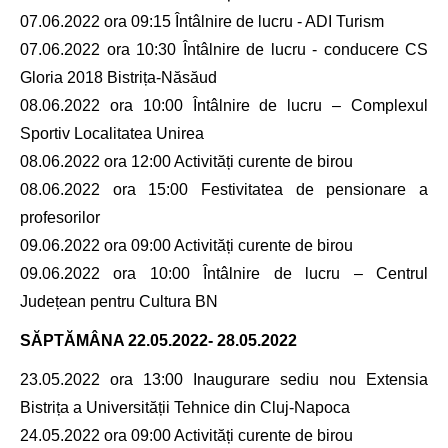
07.06.2022 ora 09:15 Întâlnire de lucru - ADI Turism
07.06.2022 ora 10:30 Întâlnire de lucru - conducere CS
Gloria 2018 Bistrița-Năsăud
08.06.2022 ora 10:00 Întâlnire de lucru – Complexul
Sportiv Localitatea Unirea
08.06.2022 ora 12:00 Activități curente de birou
08.06.2022 ora 15:00 Festivitatea de pensionare a
profesorilor
09.06.2022 ora 09:00 Activități curente de birou
09.06.2022 ora 10:00 Întâlnire de lucru – Centrul
Județean pentru Cultura BN
SĂPTĂMÂNA
22.05.2022- 28.05.2022
23.05.2022 ora 13:00 Inaugurare sediu nou Extensia
Bistrița a Universității Tehnice din Cluj-Napoca
24.05.2022 ora 09:00 Activități curente de birou