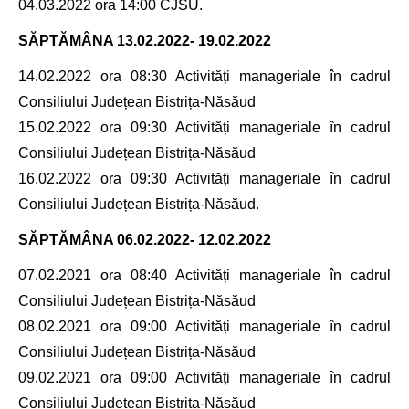
04.03.2022 ora 14:00 CJSU.
SĂPTĂMÂNA
13.02.2022- 19.02.2022
14.02.2022 ora 08:30 Activități manageriale în cadrul
Consiliului Județean Bistrița-Năsăud
15.02.2022 ora 09:30 Activități manageriale în cadrul
Consiliului Județean Bistrița-Năsăud
16.02.2022 ora 09:30 Activități manageriale în cadrul
Consiliului Județean Bistrița-Năsăud.
SĂPTĂMÂNA
06.02.2022- 12.02.2022
07.02.2021 ora 08:40 Activități manageriale în cadrul
Consiliului Județean Bistrița-Năsăud
08.02.2021 ora 09:00 Activități manageriale în cadrul
Consiliului Județean Bistrița-Năsăud
09.02.2021 ora 09:00 Activități manageriale în cadrul
Consiliului Județean Bistrița-Năsăud