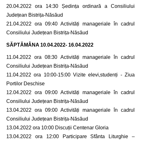
20.04.2022 ora 14:30 Ședința ordinară a Consiliului
Județean Bistrița-Năsăud
21.04.2022 ora 09:40 Activități manageriale în cadrul
Consiliului Județean Bistrița-Năsăud
SĂPTĂMÂNA
10.04.2022- 16.04.2022
11.04.2022 ora 08:30 Activități manageriale în cadrul
Consiliului Județean Bistrița-Năsăud
11.04.2022 ora 10:00-15:00 Vizite elevi,studenți - Ziua
Portilor Deschise
12.04.2022 ora 09:00 Activități manageriale în cadrul
Consiliului Județean Bistrița-Năsăud
13.04.2022 ora 09:00 Activități manageriale în cadrul
Consiliului Județean Bistrița-Năsăud
13.04.2022 ora 10:00 Discuții Centenar Gloria
13.04.2022 ora 12:00 Participare Sfânta Liturghie –