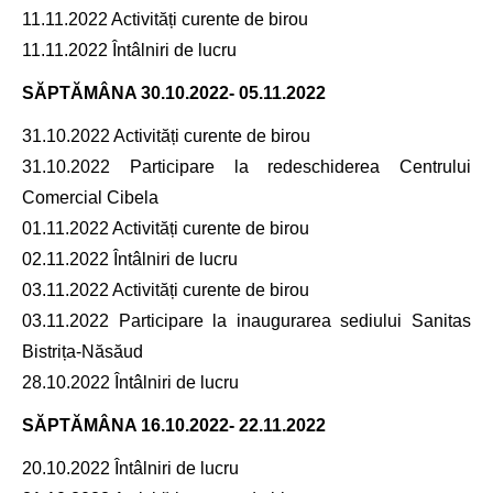
11.11.2022 Activități curente de birou
11.11.2022 Întâlniri de lucru
SĂPTĂMÂNA
30.10.2022- 05.11.2022
31.10.2022 Activități curente de birou
31.10.2022 Participare la redeschiderea Centrului
Comercial Cibela
01.11.2022 Activități curente de birou
02.11.2022 Întâlniri de lucru
03.11.2022 Activități curente de birou
03.11.2022 Participare la inaugurarea sediului Sanitas
Bistrița-Năsăud
28.10.2022 Întâlniri de lucru
SĂPTĂMÂNA
16.10.2022- 22.11.2022
20.10.2022 Întâlniri de lucru