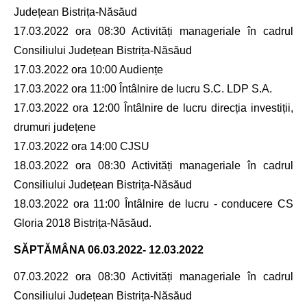
Județean Bistrița-Năsăud
17.03.2022 ora 08:30 Activități manageriale în cadrul
Consiliului Județean Bistrița-Năsăud
17.03.2022 ora 10:00 Audiențe
17.03.2022 ora 11:00 Întâlnire de lucru S.C. LDP S.A.
17.03.2022 ora 12:00 Întâlnire de lucru direcția investiții,
drumuri județene
17.03.2022 ora 14:00 CJSU
18.03.2022 ora 08:30 Activități manageriale în cadrul
Consiliului Județean Bistrița-Năsăud
18.03.2022 ora 11:00 Întâlnire de lucru - conducere CS
Gloria 2018 Bistrița-Năsăud.
SĂPTĂMÂNA
06.03.2022- 12.03.2022
07.03.2022 ora 08:30 Activități manageriale în cadrul
Consiliului Județean Bistrița-Năsăud