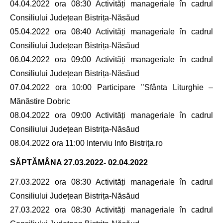
04.04.2022 ora 08:30 Activități manageriale în cadrul
Consiliului Județean Bistrița-Năsăud
05.04.2022 ora 08:40 Activități manageriale în cadrul
Consiliului Județean Bistrița-Năsăud
06.04.2022 ora 09:00 Activități manageriale în cadrul
Consiliului Județean Bistrița-Năsăud
07.04.2022 ora 10:00 Participare ’’Sfânta Liturghie –
Mănăstire Dobric
08.04.2022 ora 09:00 Activități manageriale în cadrul
Consiliului Județean Bistrița-Năsăud
08.04.2022 ora 11:00 Interviu Info Bistrița.ro
SĂPTĂMÂNA
27.03.2022- 02.04.2022
27.03.2022 ora 08:30 Activități manageriale în cadrul
Consiliului Județean Bistrița-Năsăud
27.03.2022 ora 08:30 Activități manageriale în cadrul