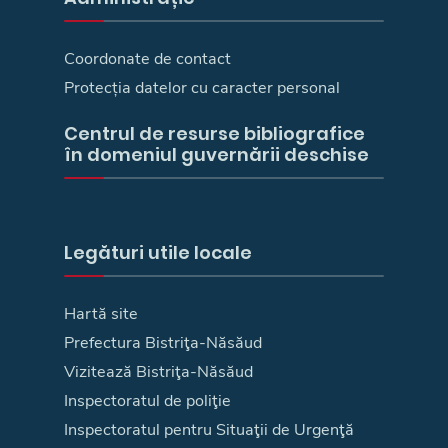
Coordonate de contact
Protecția datelor cu caracter personal
Centrul de resurse bibliografice
în domeniul guvernării deschise
Legături utile locale
Hartă site
Prefectura Bistriţa-Năsăud
Vizitează Bistriţa-Năsăud
Inspectoratul de poliţie
Inspectoratul pentru Situaţii de Urgenţă