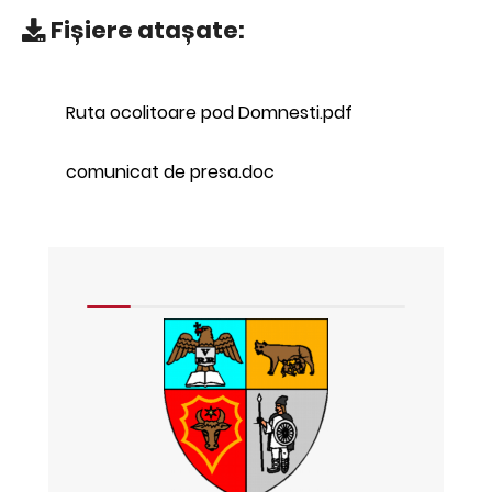
Fișiere atașate:
Ruta ocolitoare pod Domnesti.pdf
comunicat de presa.doc