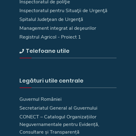
Inspectoratul de poliţie
Inspectoratul pentru Situaţii de Urgenţă
Spitalul Judeţean de Urgenţă
Management integrat al deşeurilor
Registrul Agricol - Proiect 1
Telefoane utile
Legături utile centrale
Guvernul României
Secretariatul General al Guvernului
CONECT – Catalogul Organizațiilor
Neguvernamentale pentru Evidență,
Consultare și Transparență