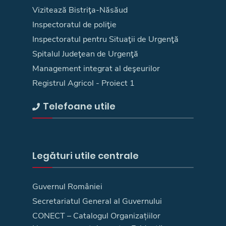
Vizitează Bistriţa-Năsăud
Inspectoratul de poliţie
Inspectoratul pentru Situaţii de Urgenţă
Spitalul Judeţean de Urgenţă
Management integrat al deşeurilor
Registrul Agricol - Proiect 1
Telefoane utile
Legături utile centrale
Guvernul României
Secretariatul General al Guvernului
CONECT – Catalogul Organizațiilor