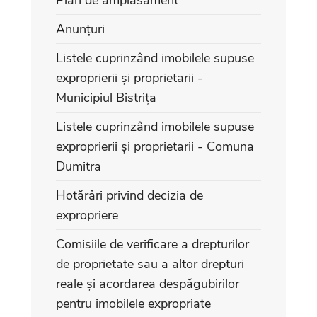
Anunțuri
Listele cuprinzând imobilele supuse
exproprierii și proprietarii -
Municipiul Bistrița
Listele cuprinzând imobilele supuse
exproprierii și proprietarii - Comuna
Dumitra
Hotărâri privind decizia de
expropriere
Comisiile de verificare a drepturilor
de proprietate sau a altor drepturi
reale și acordarea despăgubirilor
pentru imobilele expropriate