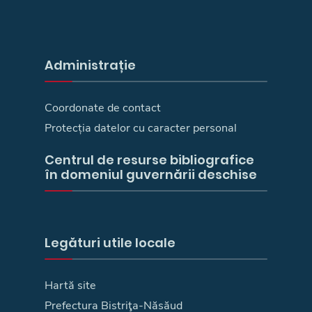
Administrație
Coordonate de contact
Protecția datelor cu caracter personal
Centrul de resurse bibliografice
în domeniul guvernării deschise
Legături utile locale
Hartă site
Prefectura Bistriţa-Năsăud