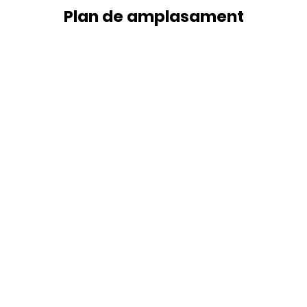
Plan de amplasament