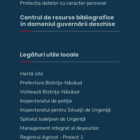
Protecția datelor cu caracter personal
Centrul de resurse bibliografice
în domeniul guvernării deschise
Legături utile locale
Hartă site
Prefectura Bistriţa-Năsăud
Vizitează Bistriţa-Năsăud
Inspectoratul de poliţie
Inspectoratul pentru Situaţii de Urgenţă
Spitalul Judeţean de Urgenţă
Management integrat al deşeurilor
Registrul Agricol - Proiect 1