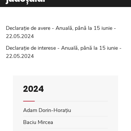
Declarație de avere - Anuală, până la 15 iunie -
22.05.2024
Declarație de interese - Anuală, până la 15 iunie -
22.05.2024
2024
Adam Dorin-Horațiu
Baciu Mircea