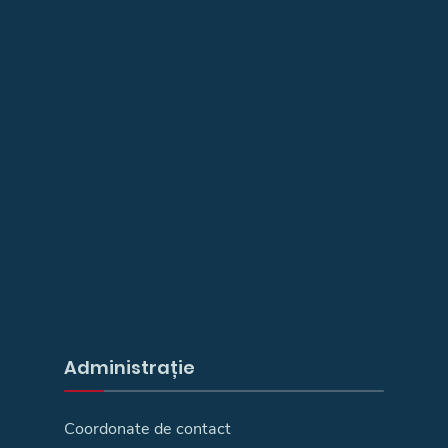
Administrație
Coordonate de contact